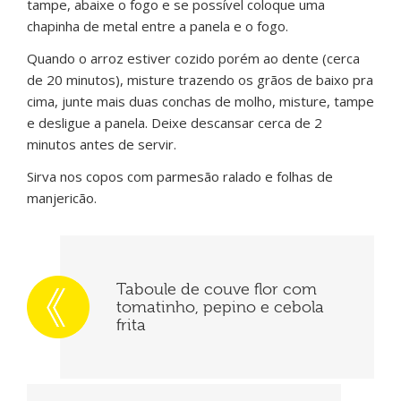
tampe, abaixe o fogo e se possível coloque uma
chapinha de metal entre a panela e o fogo.
Quando o arroz estiver cozido porém ao dente (cerca
de 20 minutos), misture trazendo os grãos de baixo pra
cima, junte mais duas conchas de molho, misture, tampe
e desligue a panela. Deixe descansar cerca de 2
minutos antes de servir.
Sirva nos copos com parmesão ralado e folhas de
manjericão.
Taboule de couve flor com
tomatinho, pepino e cebola
frita