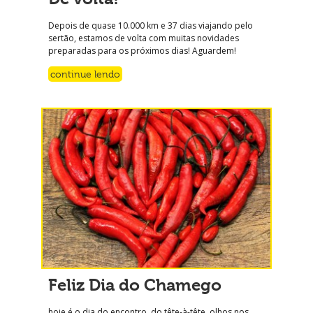
Depois de quase 10.000 km e 37 dias viajando pelo
sertão, estamos de volta com muitas novidades
preparadas para os próximos dias! Aguardem!
continue lendo
Feliz Dia do Chamego
hoje é o dia do encontro, do tête-à-tête, olhos nos