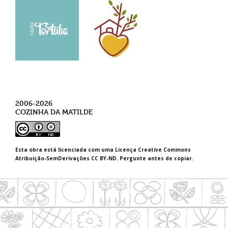
2006-2026
COZINHA DA MATILDE
Esta obra está licenciada com uma Licença Creative Commons
Atribuição-SemDerivações CC BY-ND. Pergunte antes de copiar.