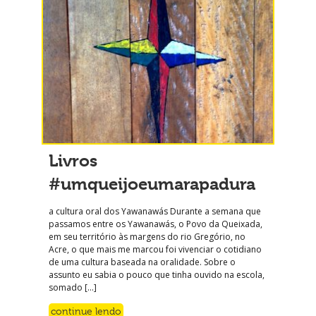
Livros
#umqueijoeumarapadura
a cultura oral dos Yawanawás Durante a semana que
passamos entre os Yawanawás, o Povo da Queixada,
em seu território às margens do rio Gregório, no
Acre, o que mais me marcou foi vivenciar o cotidiano
de uma cultura baseada na oralidade. Sobre o
assunto eu sabia o pouco que tinha ouvido na escola,
somado […]
continue lendo