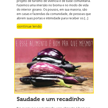
projeto de turismo de vivência e de base comunitária.
Fazemos uma imersão no bioma e no modo de vida
do interior goiano. Os pousos, em sua maioria, são
em casas e fazendas da comunidade, de pessoas que
abrem suas portas e intimidade para receber os […]
continue lendo
Saudade e um recadinho