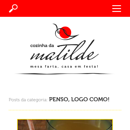
PENSO, LOGO COMO!
Posts da categoria: