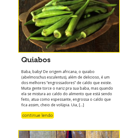
Quiabos
Baba, baby! De origem africana, o quiabo
(abelmoschus esculentus), além de delicioso, é um
dos melhores “engrossadores” de caldo que existe.
Muita gente torce o nariz pra sua baba, mas quando
ela se mistura ao caldo do alimento que está sendo
feito, atua como espessante, engrossa o caldo que
fica assim, cheio de volúpia. Uia, […]
continue lendo