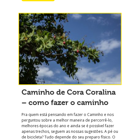
Caminho de Cora Coralina
– como fazer o caminho
Pra quem está pensando em fazer o Caminho e nos
perguntou sobre a melhor maneira de percorrê-lo,
melhores épocas do ano e ainda se é possível fazer
apenas trechos, seguem as nossas sugestões. A pé ou
de bicicleta? Tudo depende do seu preparo físico. O