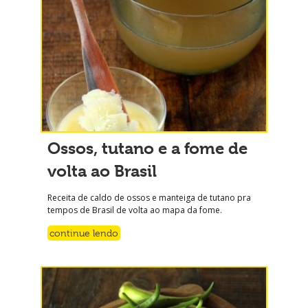
Ossos, tutano e a fome de
volta ao Brasil
Receita de caldo de ossos e manteiga de tutano pra
tempos de Brasil de volta ao mapa da fome.
continue lendo