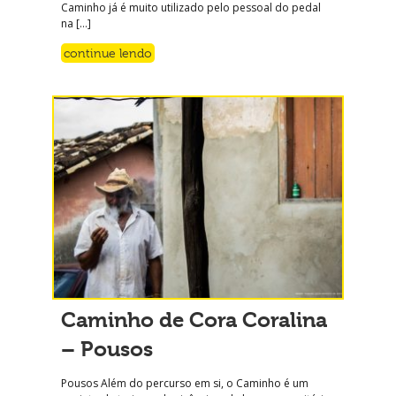
Caminho já é muito utilizado pelo pessoal do pedal
na […]
continue lendo
Caminho de Cora Coralina
– Pousos
Pousos Além do percurso em si, o Caminho é um