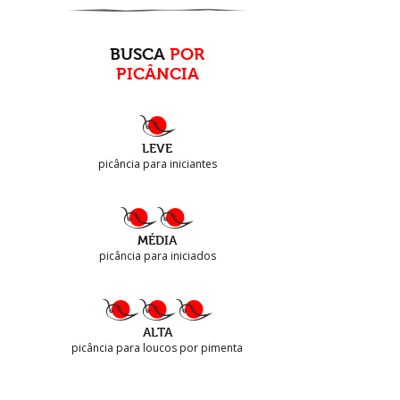
BUSCA
POR
PICÂNCIA
LEVE
picância para iniciantes
MÉDIA
picância para iniciados
ALTA
picância para loucos por pimenta