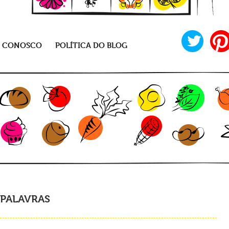
E CONOSCO
POLÍTICA DO BLOG
 PALAVRAS