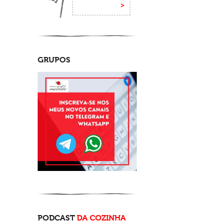
GRUPOS
PODCAST
DA COZINHA