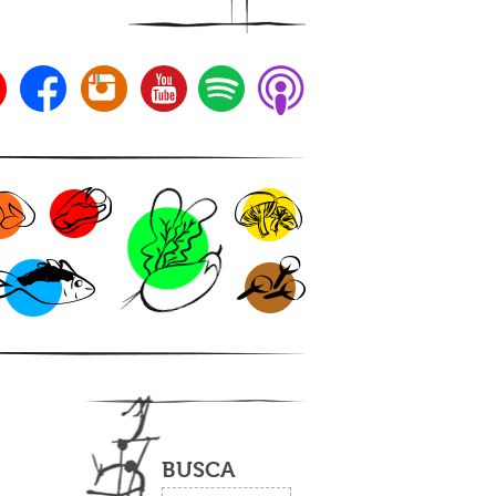
BUSCA