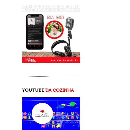
YOUTUBE
DA COZINHA