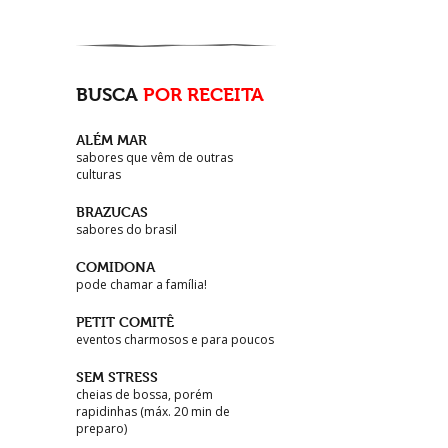
BUSCA
POR RECEITA
ALÉM MAR
sabores que vêm de outras
culturas
BRAZUCAS
sabores do brasil
COMIDONA
pode chamar a família!
PETIT COMITÊ
eventos charmosos e para poucos
SEM STRESS
cheias de bossa, porém
rapidinhas (máx. 20 min de
preparo)