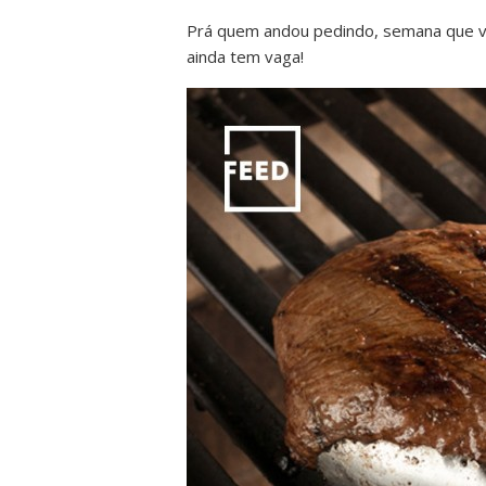
Prá quem andou pedindo, semana que ve
ainda tem vaga!