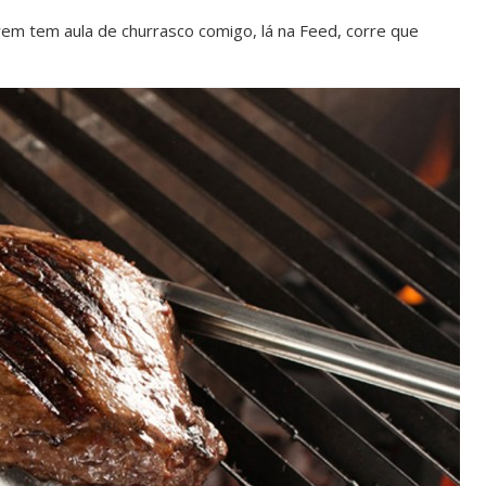
m tem aula de churrasco comigo, lá na Feed, corre que