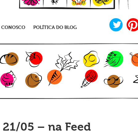
E CONOSCO
POLÍTICA DO BLOG
 21/05 – na Feed