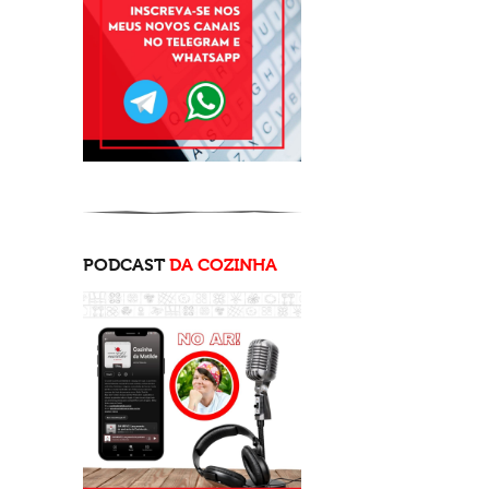
PODCAST
DA COZINHA