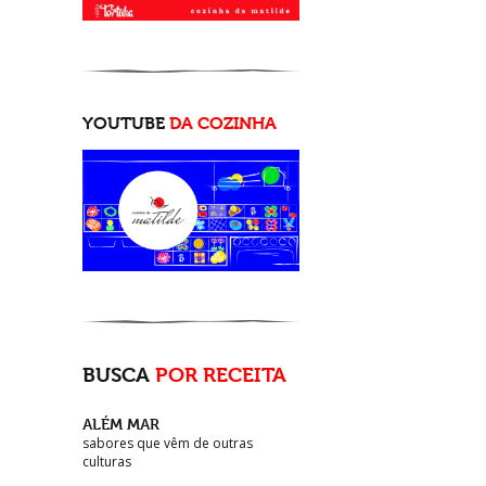
YOUTUBE
DA COZINHA
BUSCA
POR RECEITA
ALÉM MAR
sabores que vêm de outras
culturas