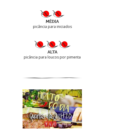
MÉDIA
picância para iniciados
ALTA
picância para loucos por pimenta