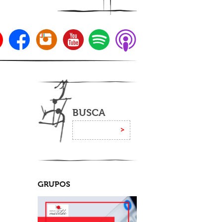
BUSCA
GRUPOS