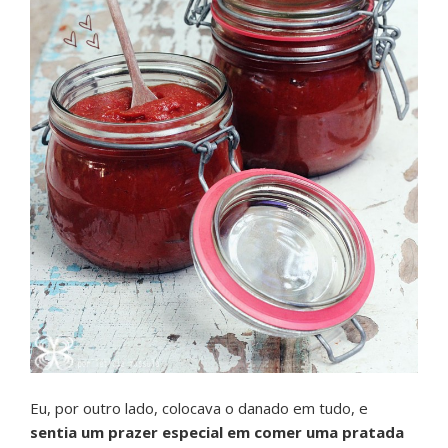
Eu, por outro lado, colocava o danado em tudo, e
sentia um prazer especial em comer uma pratada