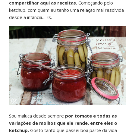
compartilhar aqui as receitas.
Começando pelo
ketchup, com quem eu tenho uma relação mal resolvida
desde a infância… rs.
Sou maluca desde sempre
por tomate e todas as
variações de molhos que ele rende, entre eles o
ketchup.
Gosto tanto que passei boa parte da vida