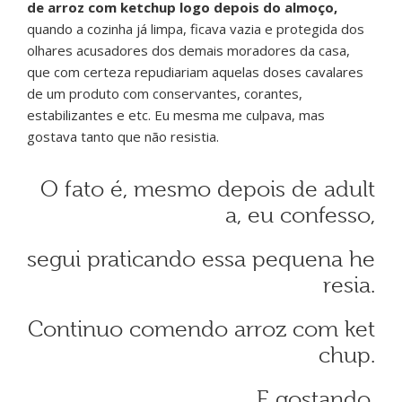
de arroz com ketchup logo depois do almoço,
quando a cozinha já limpa, ficava vazia e protegida dos
olhares acusadores dos demais moradores da casa,
que com certeza repudiariam aquelas doses cavalares
de um produto com conservantes, corantes,
estabilizantes e etc. Eu mesma me culpava, mas
gostava tanto que não resistia.
O fato é, mesmo depois de adult
a, eu confesso,
segui praticando essa pequena he
resia.
Continuo comendo arroz com ket
chup.
E gostando.