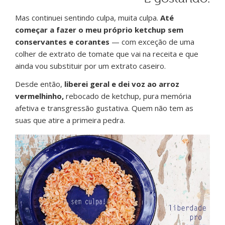
Mas continuei sentindo culpa, muita culpa.
Até
começar a fazer o meu próprio ketchup sem
conservantes e corantes
— com exceção de uma
colher de extrato de tomate que vai na receita e que
ainda vou substituir por um extrato caseiro.
Desde então,
liberei geral e dei voz ao arroz
vermelhinho,
rebocado de ketchup, pura memória
afetiva e transgressão gustativa. Quem não tem as
suas que atire a primeira pedra.