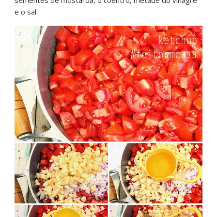
e o sal.