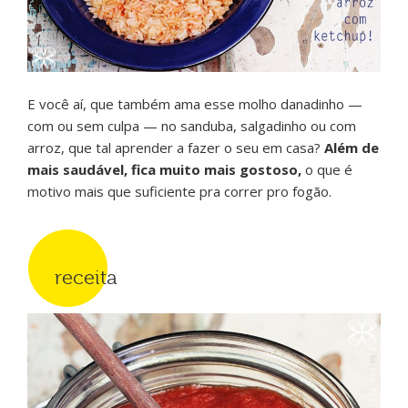
E você aí, que também ama esse molho danadinho —
com ou sem culpa — no sanduba, salgadinho ou com
arroz, que tal aprender a fazer o seu em casa?
Além de
mais saudável, fica muito mais gostoso,
o que é
motivo mais que suficiente pra correr pro fogão.
receita