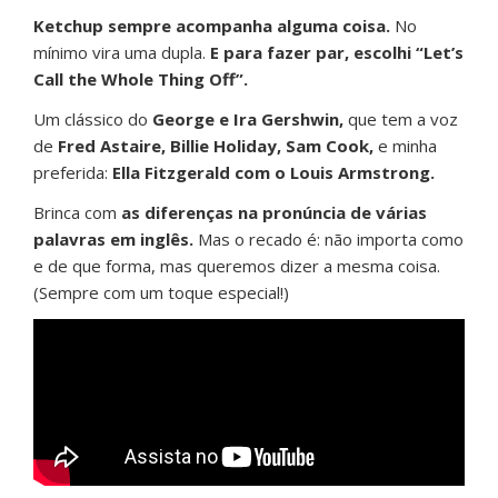
Ketchup sempre acompanha alguma coisa.
No
mínimo vira uma dupla.
E para fazer par, escolhi “Let’s
Call the Whole Thing Off”.
Um clássico do
George e Ira Gershwin,
que tem a voz
de
Fred Astaire, Billie Holiday, Sam Cook,
e minha
preferida:
Ella Fitzgerald com o Louis Armstrong.
Brinca com
as diferenças na pronúncia de várias
palavras em inglês.
Mas o recado é: não importa como
e de que forma, mas queremos dizer a mesma coisa.
(Sempre com um toque especial!)