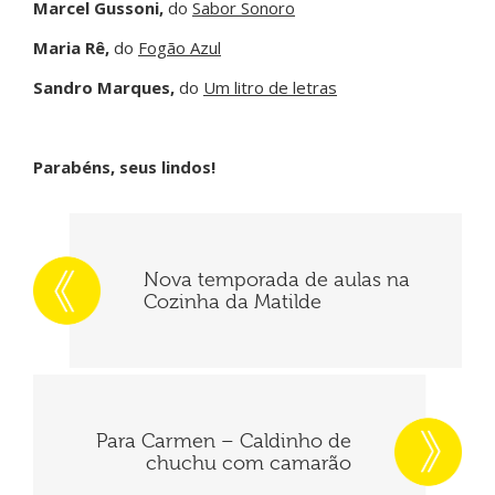
Marcel Gussoni,
do
Sabor Sonoro
Maria Rê,
do
Fogão Azul
Sandro Marques,
do
Um litro de letras
Parabéns, seus lindos!
Nova temporada de aulas na
Cozinha da Matilde
Para Carmen – Caldinho de
chuchu com camarão