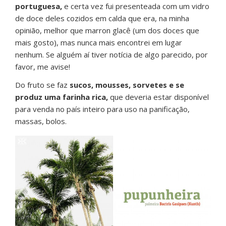
portuguesa,
e certa vez fui presenteada com um vidro
de doce deles cozidos em calda que era, na minha
opinião, melhor que marron glacê (um dos doces que
mais gosto), mas nunca mais encontrei em lugar
nenhum. Se alguém aí tiver notícia de algo parecido, por
favor, me avise!
Do fruto se faz
sucos, mousses, sorvetes e se
produz uma farinha rica,
que deveria estar disponível
para venda no país inteiro para uso na panificação,
massas, bolos.