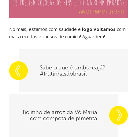
No mais, estamos com saudade e
logo voltamos
com
mais receitas e causos de comida! Aguardem!
Sabe o que é umbu-cajá?
#frutinhasdobrasil
Bolinho de arroz da Vó Maria
com compota de pimenta