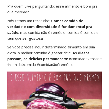
Pra quem vive perguntando: esse alimento é bom pra
que mesmo?
Nós temos um recadinho:
Comer comida de
verdade e com diversidade é fundamental pra
saúde,
mas comida não é remédio, comida é comida e
tem que ser gostosa.
Se você precisa incluir determinado alimento em sua
dieta, o melhor caminho é gostar dele.
As dietas
passam, as delícias permanecem!
#comidadeverdade
#comidaécomida #comidanãoéremédio