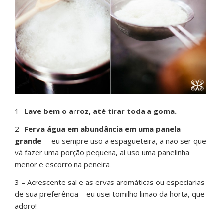
1-
Lave bem o arroz, até tirar toda a goma.
2-
Ferva água
em abundância em uma panela
grande
– eu sempre uso a espagueteira, a não ser que
vá fazer uma porção pequena, aí uso uma panelinha
menor e escorro na peneira.
3 – Acrescente sal e as ervas aromáticas ou especiarias
de sua preferência – eu usei tomilho limão da horta, que
adoro!