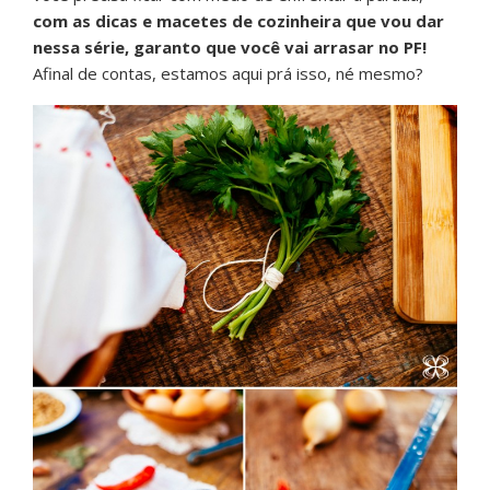
com as dicas e macetes de cozinheira que vou dar
nessa série, garanto que você vai arrasar no PF!
Afinal de contas, estamos aqui prá isso, né mesmo?