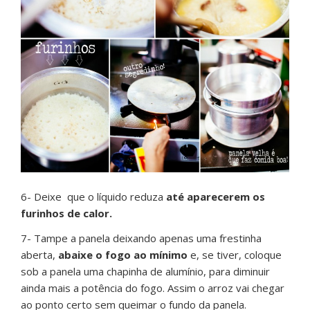
6- Deixe que o líquido reduza
até aparecerem os
furinhos de calor.
7- Tampe a panela deixando apenas uma frestinha
aberta,
abaixe o fogo ao mínimo
e, se tiver, coloque
sob a panela uma chapinha de alumínio, para diminuir
ainda mais a potência do fogo. Assim o arroz vai chegar
ao ponto certo sem queimar o fundo da panela.