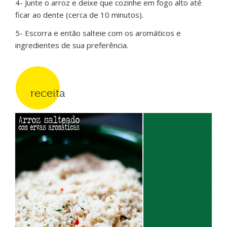
4- Junte o arroz e deixe que cozinhe em fogo alto até
ficar ao dente (cerca de 10 minutos).
5- Escorra e então salteie com os aromáticos e
ingredientes de sua preferência.
receita