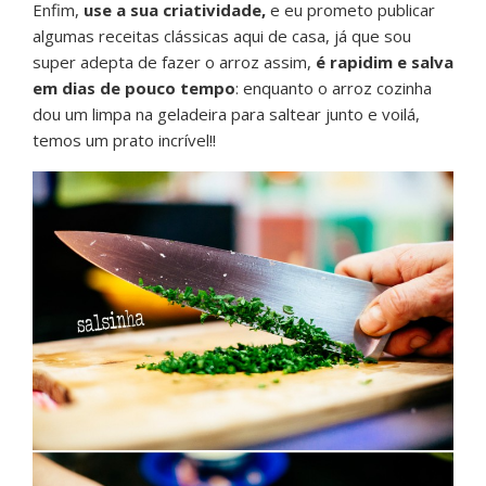
Enfim,
use a sua criatividade,
e eu prometo publicar
algumas receitas clássicas aqui de casa, já que sou
super adepta de fazer o arroz assim,
é rapidim e salva
em dias de pouco tempo
: enquanto o arroz cozinha
dou um limpa na geladeira para saltear junto e voilá,
temos um prato incrível!!