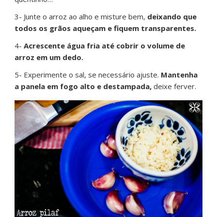
3- Junte o arroz ao alho e misture bem,
deixando que
todos os grãos aqueçam e fiquem transparentes.
4-
Acrescente água fria até cobrir o volume de
arroz em um dedo.
5- Experimente o sal, se necessário ajuste.
Mantenha
a panela em fogo alto e destampada,
deixe ferver.