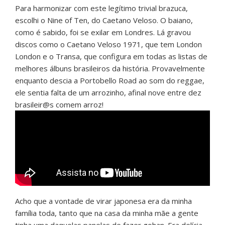
Para harmonizar com este legítimo trivial brazuca,
escolhi o Nine of Ten, do Caetano Veloso. O baiano,
como é sabido, foi se exilar em Londres. Lá gravou
discos como o Caetano Veloso 1971, que tem London
London e o Transa, que configura em todas as listas de
melhores álbuns brasileiros da história. Provavelmente
enquanto descia a Portobello Road ao som do reggae,
ele sentia falta de um arrozinho, afinal nove entre dez
brasileir@s comem arroz!
Acho que a vontade de virar japonesa era da minha
família toda, tanto que na casa da minha mãe a gente