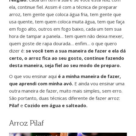
ela, continue fiel. Assim é com a técnica de preparar
arroz, tem gente que coloca água fria, tem gente que
usa quente, tem quem coloca muita água, tem que faça
em fogo alto, outros em fogo baixo, cada um tem sua
hora de tampar a panela… tem quem não deixa mexer,
quem goste de rapa dourada… enfim… o que quero
dizer é:
se você tem a sua maneira de fazer e ela dá
certo, o arroz fica ao seu gosto, continue fazendo
desta maneira, seja fiel ao seu modo de preparo.
O que vou ensinar aqui
é a minha maneira de fazer,
que aprendi com minha avó.
E ainda vou ensinar uma
outra maneira de fazer, muito mais simples, sem erro.
São portanto, duas técnicas diferente de fazer arroz:
Pilaf
e
Cozido em água e salteado.
Arroz Pilaf