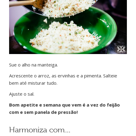
Sue o alho na manteiga.
Acrescente o arroz, as ervinhas e a pimenta. Salteie
bem até misturar tudo.
Ajuste o sal.
Bom apetite e semana que vem é a vez do feijão
com e sem panela de pressão!
Harmoniza com…