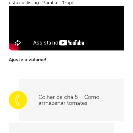
está no discaço “Samba – Tropi”.
Ajuste o volume!
Colher de chá 5 – Como
armazenar tomates