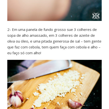
2- Em uma panela de fundo grosso sue 3 colheres de
sopa de alho amassado, em 3 colheres de azeite de
oliva ou óleo, e uma pitada generosa de sal – tem gente
que faz com cebola, tem quem faça com cebola e alho –
eu faço só com alho!