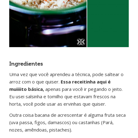
Ingredientes
Uma vez que você aprendeu a técnica, pode saltear o
arroz com o que quiser.
Essa receitinha aqui é
muiiiito básica,
apenas para você ir pegando o jeito.
Eu usei salsinha e tomilho que estavam frescos na
horta, você pode usar as ervinhas que quiser.
Outra coisa bacana de acrescentar é alguma fruta seca
(uva passa, figos, damascos) ou castanhas (Pará,
nozes, amêndoas, pistaches).