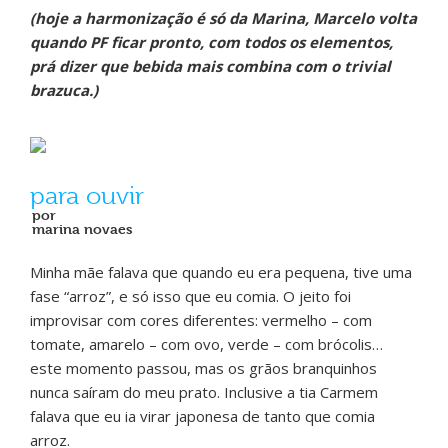
(hoje a harmonização é só da Marina, Marcelo volta
quando PF ficar pronto, com todos os elementos,
prá dizer que bebida mais combina com o trivial
brazuca.)
para ouvir
por
marina novaes
Minha mãe falava que quando eu era pequena, tive uma
fase “arroz”, e só isso que eu comia. O jeito foi
improvisar com cores diferentes: vermelho – com
tomate, amarelo – com ovo, verde – com brócolis…
este momento passou, mas os grãos branquinhos
nunca saíram do meu prato. Inclusive a tia Carmem
falava que eu ia virar japonesa de tanto que comia
arroz.