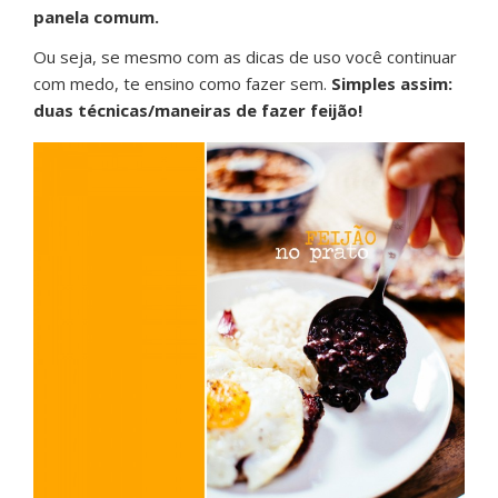
panela comum.
Ou seja, se mesmo com as dicas de uso você continuar
com medo, te ensino como fazer sem.
Simples assim:
duas técnicas/maneiras de fazer feijão!