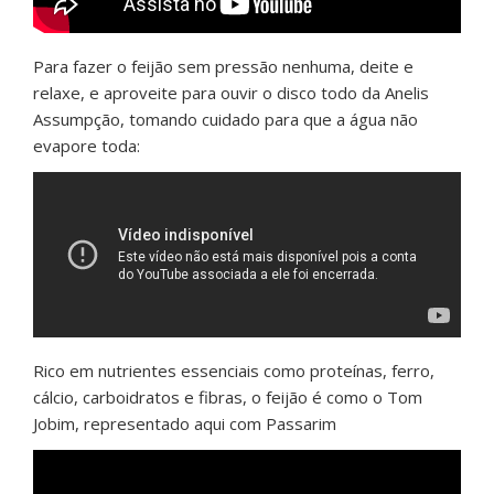
Para fazer o feijão sem pressão nenhuma, deite e
relaxe, e aproveite para ouvir o disco todo da Anelis
Assumpção, tomando cuidado para que a água não
evapore toda:
Rico em nutrientes essenciais como proteínas, ferro,
cálcio, carboidratos e fibras, o feijão é como o Tom
Jobim, representado aqui com Passarim