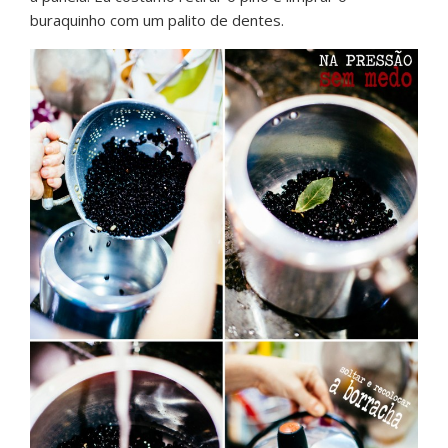
buraquinho com um palito de dentes.