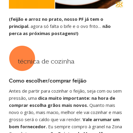
(feijão e arroz no prato, nosso PF já tem o
principal.
agora só falta o bife e o ovo frito…
não
perca as próximas postagens!)
técnica de cozinha
Como escolher/comprar feijão
Antes de partir para cozinhar o feijão, seja com ou sem
pressão, uma
dica muito importante: na hora de
comprar escolha grãos mais novos.
Quanto mais
novo o grão, mais macio, melhor ele vai cozinhar e mais
grosso será o caldo que vai render.
Vale arrumar um
bom fornecedor.
Eu sempre compro à granel na Zona