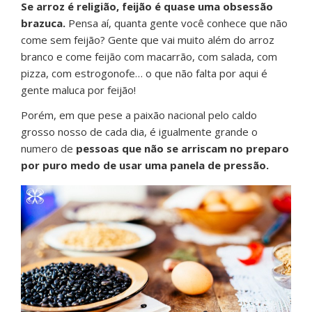
Se arroz é religião, feijão é quase uma obsessão
brazuca.
Pensa aí, quanta gente você conhece que não
come sem feijão? Gente que vai muito além do arroz
branco e come feijão com macarrão, com salada, com
pizza, com estrogonofe… o que não falta por aqui é
gente maluca por feijão!
Porém, em que pese a paixão nacional pelo caldo
grosso nosso de cada dia, é igualmente grande o
numero de
pessoas que não se arriscam no preparo
por puro medo de usar uma panela de pressão.