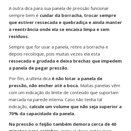
A outra dica para sua panela de pressão funcionar
sempre bem é
cuidar da borracha, trocar sempre
que estiver ressecada e quebradiça e ainda manter
a reentrância onde ela se encaixa limpa e sem
resíduos.
Sempre que for usar a panela, retire a borracha e
depois recoloque, pois muitas vezes ela esta
ressecada e grudada e deixa brechas que impedem
a panela de pegar pressão.
Por fim, a ultima dica
é não lotar a panela de
pressão, não encher até a boca.
Muitas panelas vêm
com um indicação do limite de conteúdo que suportam
marcada na parede interna. Caso não tenha tal
indicação,
calcule um volume que não seja superior a
70% da capacidade da panela.
Na pressão o feijão também demora cerca de 40