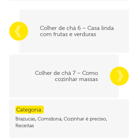
Colher de chá 6 – Casa linda
com frutas e verduras
Colher de chá 7 – Como
cozinhar massas
Categoria:
,
,
,
Brazucas
Comidona
Cozinhar é preciso
Receitas