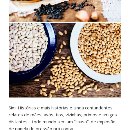
Sim. Histórias e mais histórias e ainda contundentes
relatos de mães, avós, tios, vizinhas, primos e amigos
distantes… todo mundo tem um “causo” de explosão
de panela de pressão prá contar.