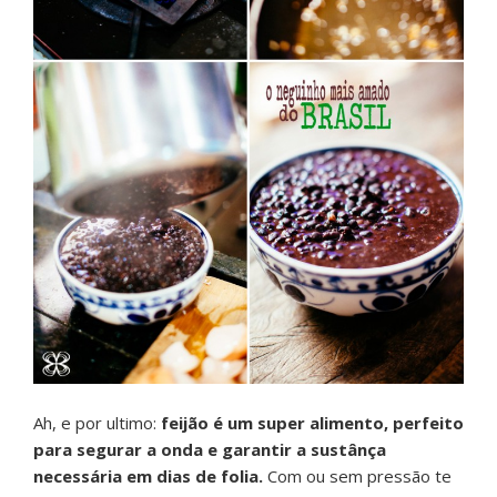
Ah, e por ultimo:
feijão é um super alimento, perfeito
para segurar a onda e garantir a sustânça
necessária em dias de folia.
Com ou sem pressão te