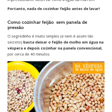
Portanto, nada de cozinhar feijão antes de lavar!
Como cozinhar feijão sem panela de
pressão
O segredinho é muito simples (e nem é assim tão
secreto)
basta deixar o feijão de molho em água na
véspera e depois cozinhar na panela convencional,
por cerca de 40 minutos.