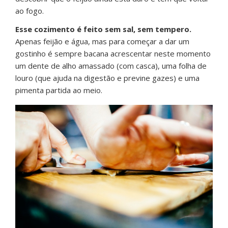
ao fogo.
Esse cozimento é feito sem sal, sem tempero.
Apenas feijão e água, mas para começar a dar um
gostinho é sempre bacana acrescentar neste momento
um dente de alho amassado (com casca), uma folha de
louro (que ajuda na digestão e previne gazes) e uma
pimenta partida ao meio.