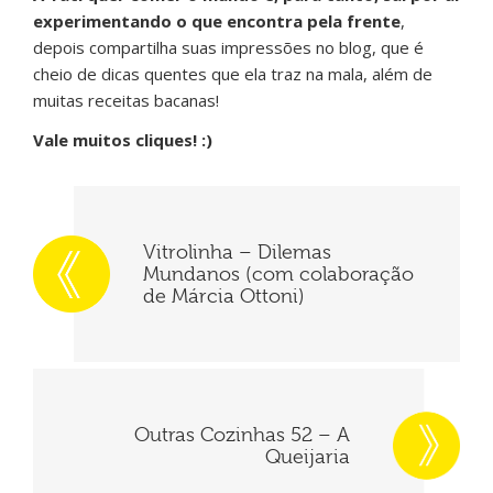
experimentando o que encontra pela frente
,
depois compartilha suas impressões no blog, que é
cheio de dicas quentes que ela traz na mala, além de
muitas receitas bacanas!
Vale muitos cliques! :)
Vitrolinha – Dilemas
Mundanos (com colaboração
de Márcia Ottoni)
Outras Cozinhas 52 – A
Queijaria