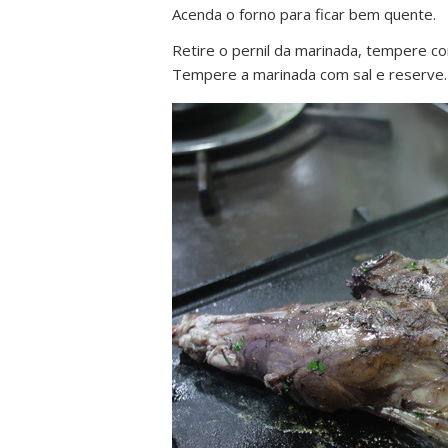
Acenda o forno para ficar bem quente.
Retire o pernil da marinada, tempere co
Tempere a marinada com sal e reserve.