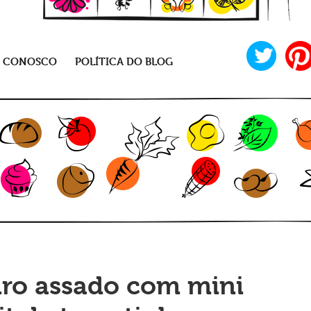
E CONOSCO
POLÍTICA DO BLOG
eiro assado com mini