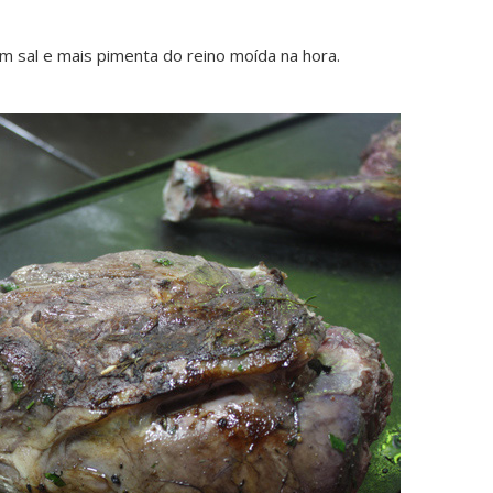
m sal e mais pimenta do reino moída na hora.