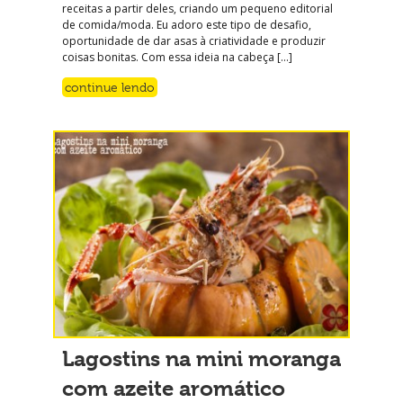
receitas a partir deles, criando um pequeno editorial
de comida/moda. Eu adoro este tipo de desafio,
oportunidade de dar asas à criatividade e produzir
coisas bonitas. Com essa ideia na cabeça […]
continue lendo
Lagostins na mini moranga
com azeite aromático