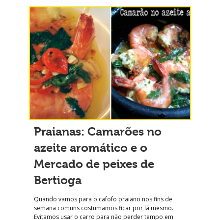
Praianas: Camarões no
azeite aromático e o
Mercado de peixes de
Bertioga
Quando vamos para o cafofo praiano nos fins de
semana comuns costumamos ficar por lá mesmo.
Evitamos usar o carro para não perder tempo em