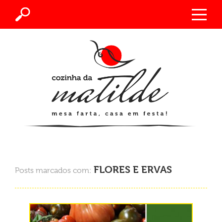
FLORES E ERVAS
Posts marcados com: