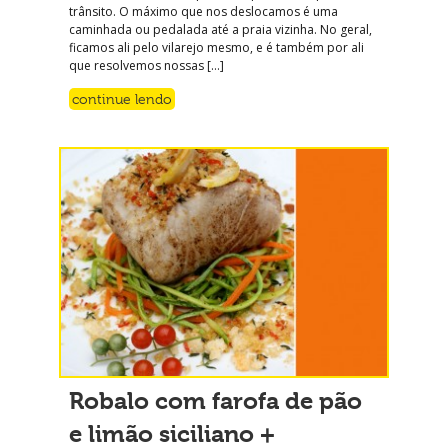
trânsito. O máximo que nos deslocamos é uma
caminhada ou pedalada até a praia vizinha. No geral,
ficamos ali pelo vilarejo mesmo, e é também por ali
que resolvemos nossas […]
continue lendo
Robalo com farofa de pão
e limão siciliano +