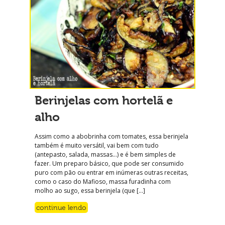
Berinjelas com hortelã e
alho
Assim como a abobrinha com tomates, essa berinjela
também é muito versátil, vai bem com tudo
(antepasto, salada, massas…) e é bem simples de
fazer. Um preparo básico, que pode ser consumido
puro com pão ou entrar em inúmeras outras receitas,
como o caso do Mafioso, massa furadinha com
molho ao sugo, essa berinjela (que […]
continue lendo