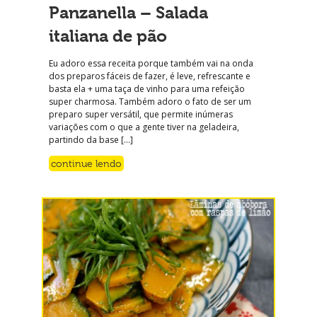
Panzanella – Salada
italiana de pão
Eu adoro essa receita porque também vai na onda
dos preparos fáceis de fazer, é leve, refrescante e
basta ela + uma taça de vinho para uma refeição
super charmosa. Também adoro o fato de ser um
preparo super versátil, que permite inúmeras
variações com o que a gente tiver na geladeira,
partindo da base […]
continue lendo