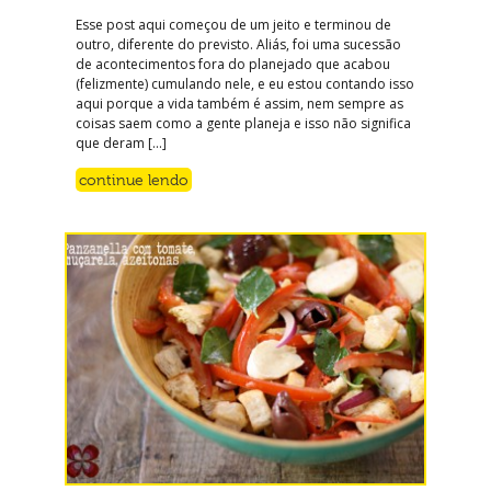
Esse post aqui começou de um jeito e terminou de
outro, diferente do previsto. Aliás, foi uma sucessão
de acontecimentos fora do planejado que acabou
(felizmente) cumulando nele, e eu estou contando isso
aqui porque a vida também é assim, nem sempre as
coisas saem como a gente planeja e isso não significa
que deram […]
continue lendo