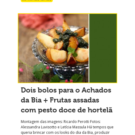
Dois bolos para o Achados
da Bia + Frutas assadas
com pesto doce de hortelã
Montagem das imagens: Ricardo Perotti Fotos:
Alessandra Luvisotto e Letícia Massula Há tempos que
queria brincar com os looks do dia da Bia, produzir