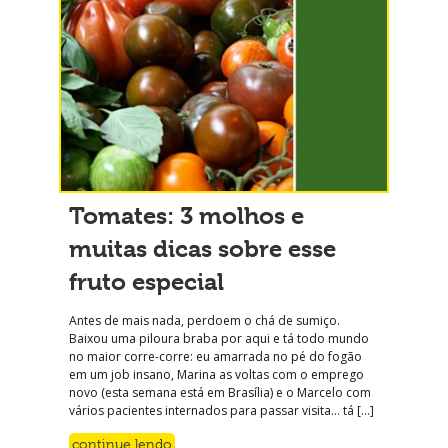
Tomates: 3 molhos e
muitas dicas sobre esse
fruto especial
Antes de mais nada, perdoem o chá de sumiço.
Baixou uma piloura braba por aqui e tá todo mundo
no maior corre-corre: eu amarrada no pé do fogão
em um job insano, Marina as voltas com o emprego
novo (esta semana está em Brasília) e o Marcelo com
vários pacientes internados para passar visita… tá […]
continue lendo