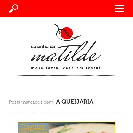
A QUEIJARIA
Posts marcados com: