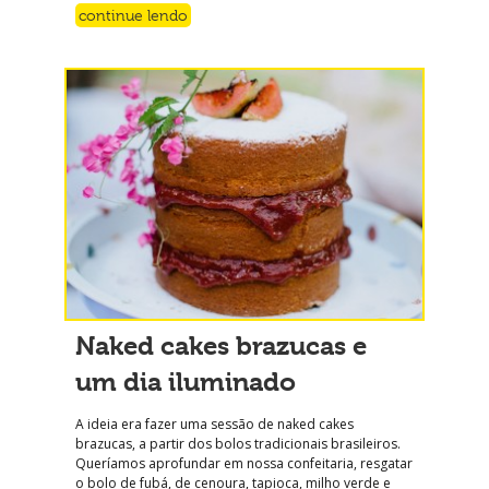
continue lendo
Naked cakes brazucas e
um dia iluminado
A ideia era fazer uma sessão de naked cakes
brazucas, a partir dos bolos tradicionais brasileiros.
Queríamos aprofundar em nossa confeitaria, resgatar
o bolo de fubá, de cenoura, tapioca, milho verde e