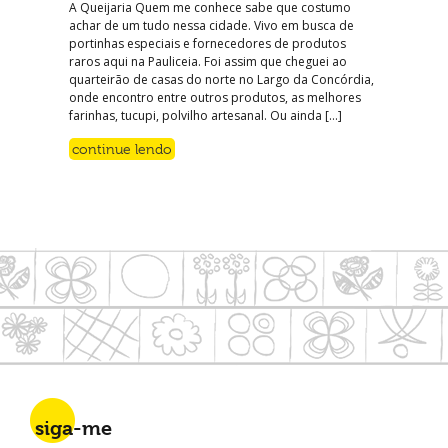
A Queijaria Quem me conhece sabe que costumo
achar de um tudo nessa cidade. Vivo em busca de
portinhas especiais e fornecedores de produtos
raros aqui na Pauliceia. Foi assim que cheguei ao
quarteirão de casas do norte no Largo da Concórdia,
onde encontro entre outros produtos, as melhores
farinhas, tucupi, polvilho artesanal. Ou ainda […]
continue lendo
siga-me