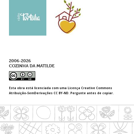
2006-2026
COZINHA DA MATILDE
Esta obra está licenciada com uma Licença Creative Commons
Atribuição-SemDerivações CC BY-ND. Pergunte antes de copiar.