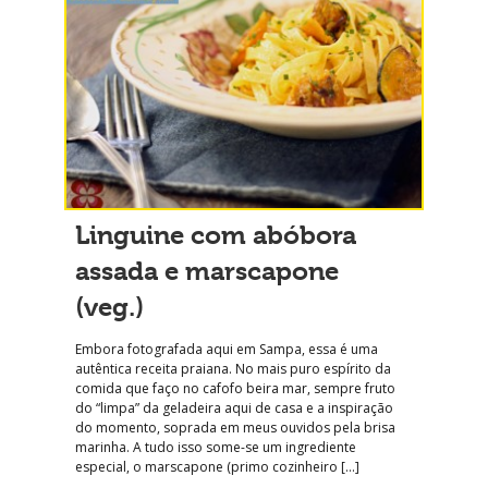
Linguine com abóbora
assada e marscapone
(veg.)
Embora fotografada aqui em Sampa, essa é uma
autêntica receita praiana. No mais puro espírito da
comida que faço no cafofo beira mar, sempre fruto
do “limpa” da geladeira aqui de casa e a inspiração
do momento, soprada em meus ouvidos pela brisa
marinha. A tudo isso some-se um ingrediente
especial, o marscapone (primo cozinheiro […]