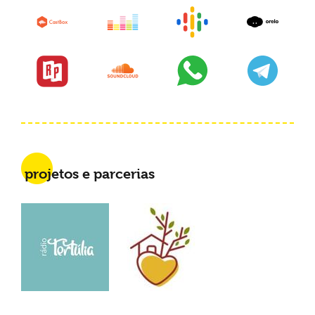
projetos e parcerias