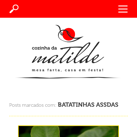
BATATINHAS ASSDAS
Posts marcados com: