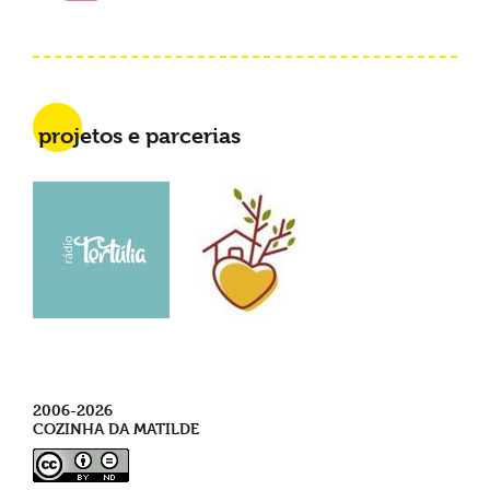
projetos e parcerias
2006-2026
COZINHA DA MATILDE