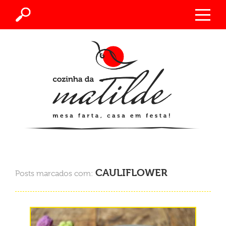
CAULIFLOWER
Posts marcados com: