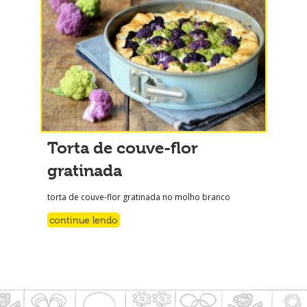
Torta de couve-flor
gratinada
torta de couve-flor gratinada no molho branco
continue lendo