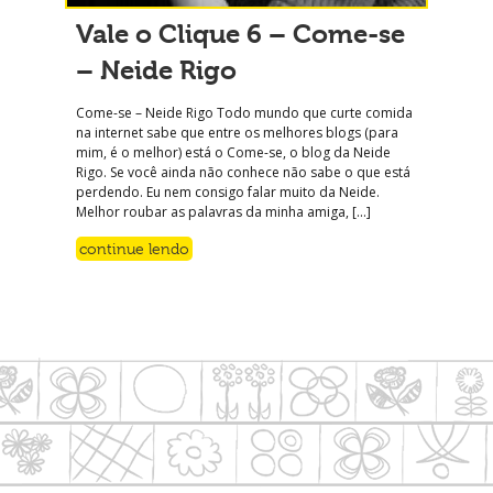
Vale o Clique 6 – Come-se
– Neide Rigo
Come-se – Neide Rigo Todo mundo que curte comida
na internet sabe que entre os melhores blogs (para
mim, é o melhor) está o Come-se, o blog da Neide
Rigo. Se você ainda não conhece não sabe o que está
perdendo. Eu nem consigo falar muito da Neide.
Melhor roubar as palavras da minha amiga, […]
continue lendo