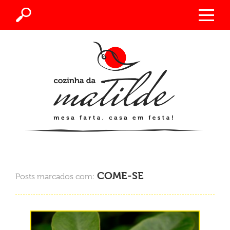
COME-SE
Posts marcados com: