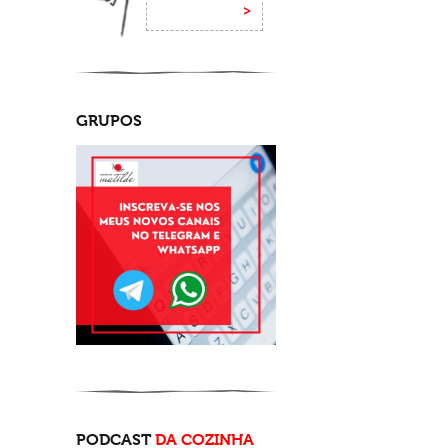
GRUPOS
PODCAST
DA COZINHA