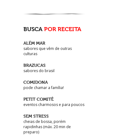
BUSCA
POR RECEITA
ALÉM MAR
sabores que vêm de outras
culturas
BRAZUCAS
sabores do brasil
COMIDONA
pode chamar a família!
PETIT COMITÊ
eventos charmosos e para poucos
SEM STRESS
cheias de bossa, porém
rapidinhas (máx. 20 min de
preparo)