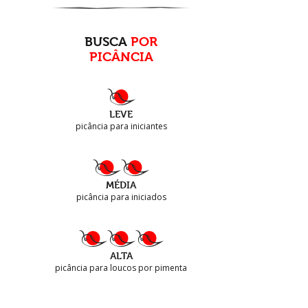
BUSCA
POR
PICÂNCIA
LEVE
picância para iniciantes
MÉDIA
picância para iniciados
ALTA
picância para loucos por pimenta