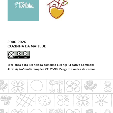
2006-2026
COZINHA DA MATILDE
Esta obra está licenciada com uma Licença Creative Commons
Atribuição-SemDerivações CC BY-ND. Pergunte antes de copiar.