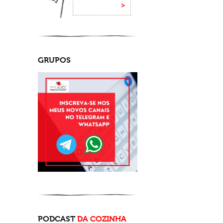
GRUPOS
PODCAST
DA COZINHA