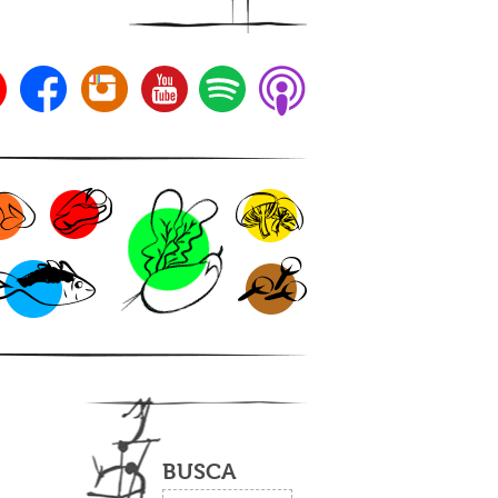
BUSCA