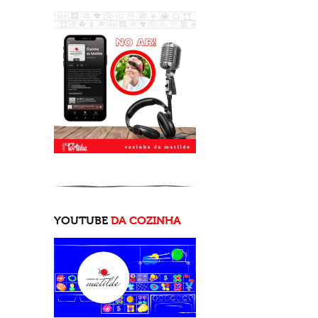
YOUTUBE
DA COZINHA