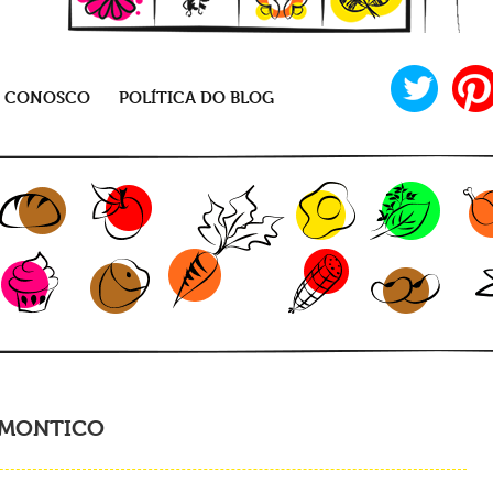
E CONOSCO
POLÍTICA DO BLOG
 MONTICO