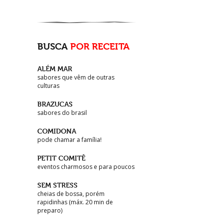
BUSCA
POR RECEITA
ALÉM MAR
sabores que vêm de outras
culturas
BRAZUCAS
sabores do brasil
COMIDONA
pode chamar a família!
PETIT COMITÊ
eventos charmosos e para poucos
SEM STRESS
cheias de bossa, porém
rapidinhas (máx. 20 min de
preparo)