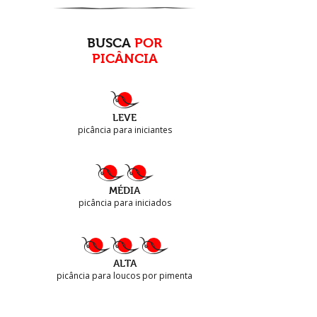
BUSCA
POR
PICÂNCIA
LEVE
picância para iniciantes
MÉDIA
picância para iniciados
ALTA
picância para loucos por pimenta