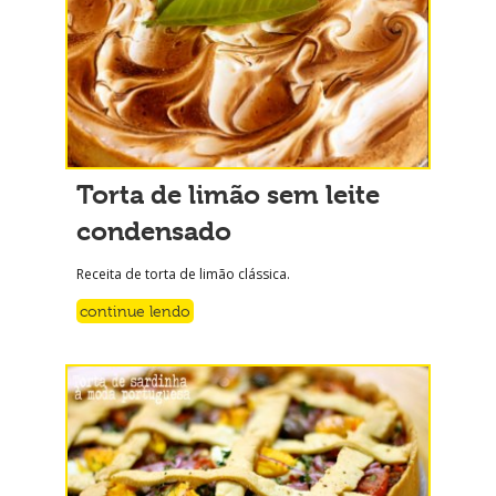
Torta de limão sem leite
condensado
Receita de torta de limão clássica.
continue lendo