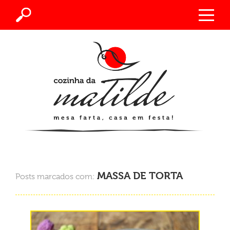
MASSA DE TORTA
Posts marcados com: