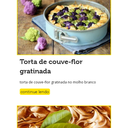
Torta de couve-flor
gratinada
torta de couve-flor gratinada no molho branco
continue lendo