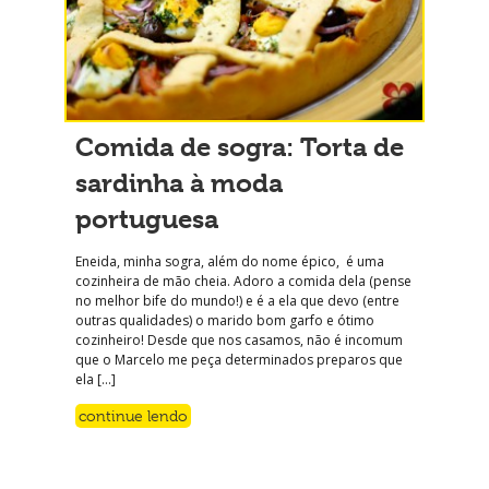
Comida de sogra: Torta de
sardinha à moda
portuguesa
Eneida, minha sogra, além do nome épico, é uma
cozinheira de mão cheia. Adoro a comida dela (pense
no melhor bife do mundo!) e é a ela que devo (entre
outras qualidades) o marido bom garfo e ótimo
cozinheiro! Desde que nos casamos, não é incomum
que o Marcelo me peça determinados preparos que
ela […]
continue lendo