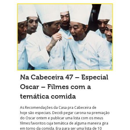
Na Cabeceira 47 – Especial
Oscar – Filmes com a
temática comida
As Recomendações da Casa pra Cabeceira de
hoje são especiais. Decidi pegar carona na premiação
do Oscar ontem e publicar uma lista com os meus
filmes favoritos cuja temática de alguma maneira gira
em torno da comida. Era para ser uma lista de 10