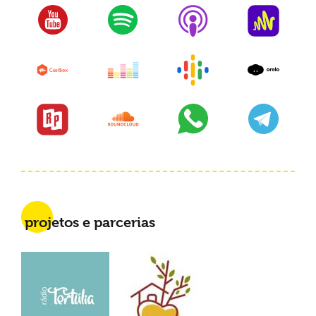
projetos e parcerias