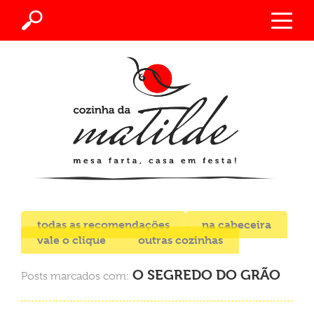
todas as recomendações
na cabeceira
vale o clique
outras cozinhas
O SEGREDO DO GRÃO
Posts marcados com: