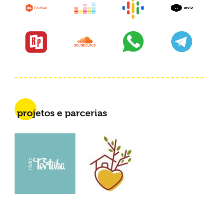
projetos e parcerias