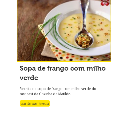
Sopa de frango com milho
verde
Receita de sopa de frango com milho verde do
podcast da Cozinha da Matilde.
continue lendo