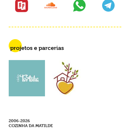
projetos e parcerias
2006-2026
COZINHA DA MATILDE