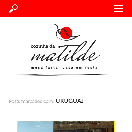
URUGUAI
Posts marcados com: