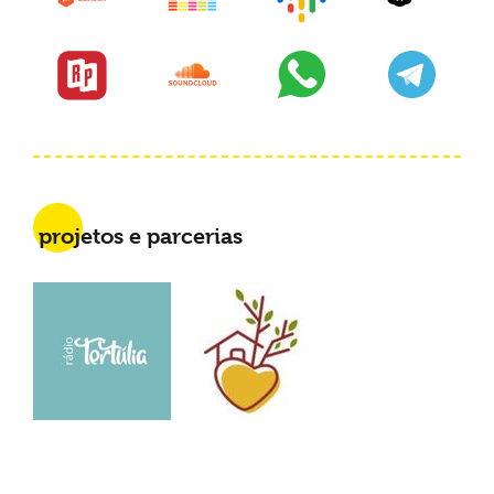
projetos e parcerias