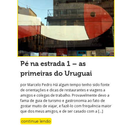
Pé na estrada 1 – as
primeiras do Uruguai
por Marcelo Pedro Há algum tempo tenho sido fonte
de orientações e dicas de restaurantes e viagens a
amigos e colegas de trabalho. Provavelmente devo a
fama de guia de turismo e gastronomia ao fato de
gostar muito de viajar, e fazê-lo com frequência maior
que dos meus amigos, e de ser casado com a […]
continue lendo