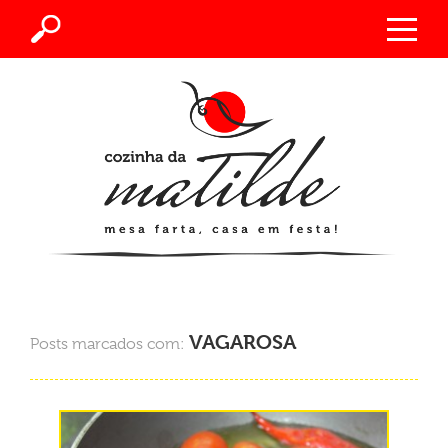
VAGAROSA
Posts marcados com: