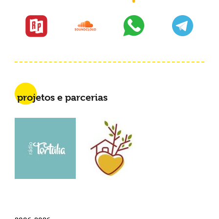
projetos e parcerias