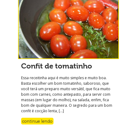
Confit de tomatinho
Essa receitinha aqui é muito simples e muito boa.
Basta escolher um bom tomatinho, saboroso, que
você terá um preparo muito versátil, que fica muito
bom com carnes, como antepasto, para servir com
massas (em lugar do molho), na salada, enfim, fica
bom de qualquer maneira. O segredo para um bom
confit é cocção lenta, […]
continue lendo