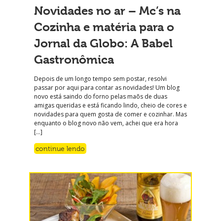
Novidades no ar – Mc’s na
Cozinha e matéria para o
Jornal da Globo: A Babel
Gastronômica
Depois de um longo tempo sem postar, resolvi
passar por aqui para contar as novidades! Um blog
novo está saindo do forno pelas maõs de duas
amigas queridas e está ficando lindo, cheio de cores e
novidades para quem gosta de comer e cozinhar. Mas
enquanto o blog novo não vem, achei que era hora
[…]
continue lendo