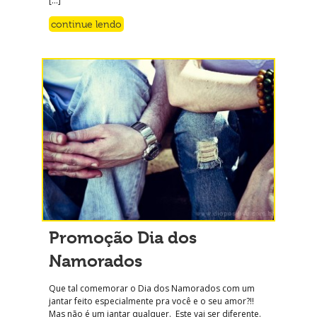
[…]
continue lendo
Promoção Dia dos
Namorados
Que tal comemorar o Dia dos Namorados com um
jantar feito especialmente pra você e o seu amor?!!
Mas não é um jantar qualquer. Este vai ser diferente.