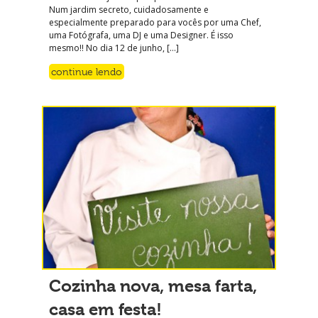
Num jardim secreto, cuidadosamente e
especialmente preparado para vocês por uma Chef,
uma Fotógrafa, uma DJ e uma Designer. É isso
mesmo!! No dia 12 de junho, […]
continue lendo
Cozinha nova, mesa farta,
casa em festa!