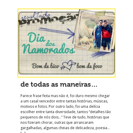
de todas as maneiras…
Parece frase feita mas não é, foi duro mesmo chegar
a um casal vencedor entre tantas histórias, músicas,
motivos e fotos. Por outro lado, foi uma delícia
escolher entre tanta diversidade, tantos “detalhes tão
pequenos de nós dois…” Teve de tudo, histórias que
nos fizeram chorar, outras que arrancaram
gargalhadas, algumas cheias de delicadeza, poesia…