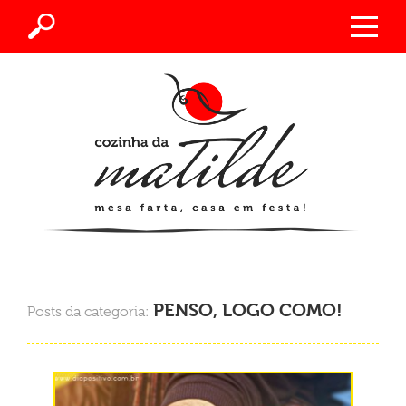
PENSO, LOGO COMO!
Posts da categoria: