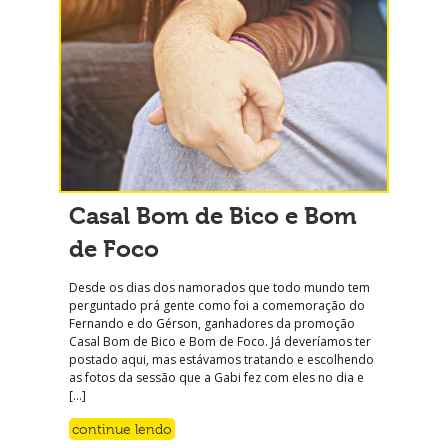
Casal Bom de Bico e Bom
de Foco
Desde os dias dos namorados que todo mundo tem
perguntado prá gente como foi a comemoração do
Fernando e do Gérson, ganhadores da promoção
Casal Bom de Bico e Bom de Foco. Já deveríamos ter
postado aqui, mas estávamos tratando e escolhendo
as fotos da sessão que a Gabi fez com eles no dia e
[…]
continue lendo