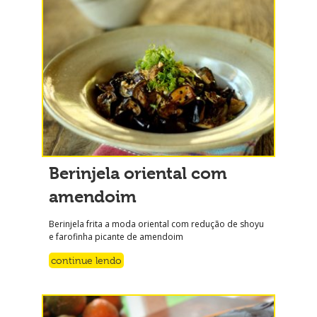
Berinjela oriental com
amendoim
Berinjela frita a moda oriental com redução de shoyu
e farofinha picante de amendoim
continue lendo