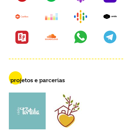
projetos e parcerias