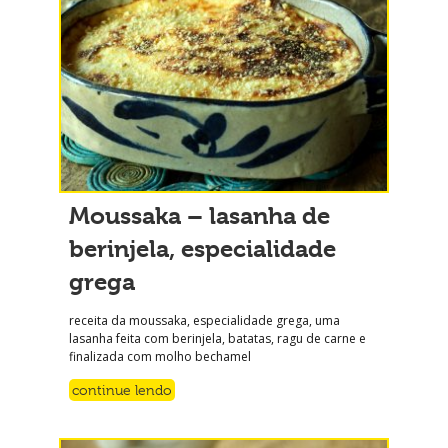
Moussaka – lasanha de
berinjela, especialidade
grega
receita da moussaka, especialidade grega, uma
lasanha feita com berinjela, batatas, ragu de carne e
finalizada com molho bechamel
continue lendo