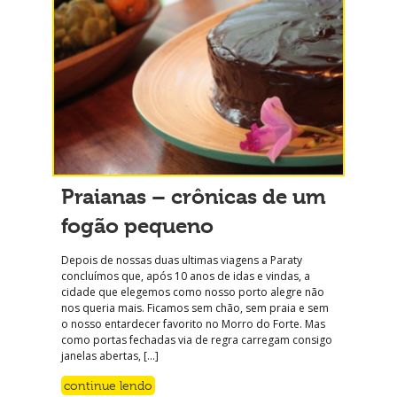
Praianas – crônicas de um
fogão pequeno
Depois de nossas duas ultimas viagens a Paraty
concluímos que, após 10 anos de idas e vindas, a
cidade que elegemos como nosso porto alegre não
nos queria mais. Ficamos sem chão, sem praia e sem
o nosso entardecer favorito no Morro do Forte. Mas
como portas fechadas via de regra carregam consigo
janelas abertas, […]
continue lendo