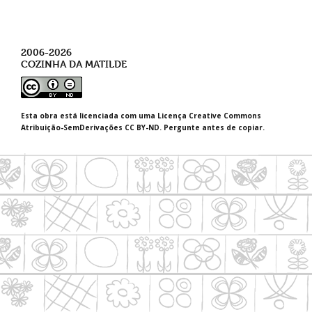
2006-2026
COZINHA DA MATILDE
Esta obra está licenciada com uma Licença Creative Commons
Atribuição-SemDerivações CC BY-ND. Pergunte antes de copiar.