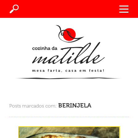
BERINJELA
Posts marcados com: