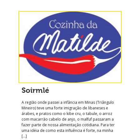
Soirmlé
A região onde passei a infância em Minas (Triângulo
Mineiro) teve uma forte imigração de libaneses e
árabes, e pratos como o kibe cru, o tabule, o arroz
com macarrão cabelo de anjo, o malfuf passaram a
fazer parte de nossa alimentação cotidiana. Para ter
uma idéia de como esta influência é forte, na minha
[…]