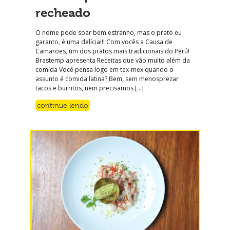
recheado
O nome pode soar bem estranho, mas o prato eu
garanto, é uma delícia!!! Com vocês a Causa de
Camarões, um dos pratos mais tradicionais do Perú!
Brastemp apresenta Receitas que vão muito além da
comida Você pensa logo em tex-mex quando o
assunto é comida latina? Bem, sem menosprezar
tacos e burritos, nem precisamos […]
continue lendo