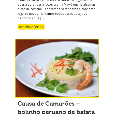
queria aprender a fotografar, a Mawá queria algumas
dicas de cozinha… adoramos bater perna e conhecer
lugares novos… juntamos todos esses desejos e
decidimos que […]
continue lendo
Causa de Camarões –
bolinho peruano de batata