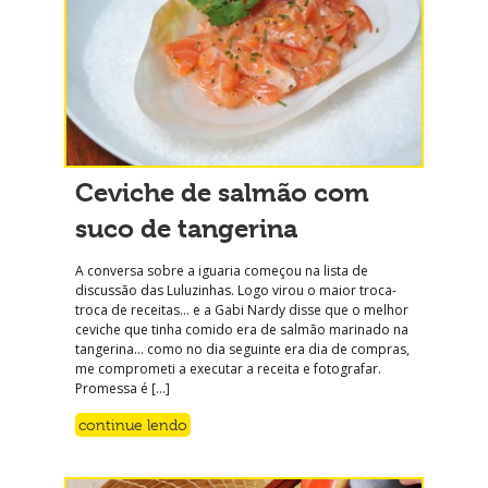
Ceviche de salmão com
suco de tangerina
A conversa sobre a iguaria começou na lista de
discussão das Luluzinhas. Logo virou o maior troca-
troca de receitas… e a Gabi Nardy disse que o melhor
ceviche que tinha comido era de salmão marinado na
tangerina… como no dia seguinte era dia de compras,
me comprometi a executar a receita e fotografar.
Promessa é […]
continue lendo