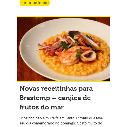
continue lendo
Novas receitinhas para
Brastemp – canjica de
frutos do mar
Friozinho bão e muita fé em Santo Antônio que teve
seu dia comemorado no domingo. Gosto muito do