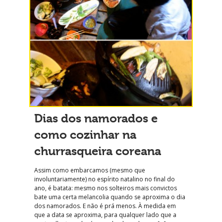
Dias dos namorados e
como cozinhar na
churrasqueira coreana
Assim como embarcamos (mesmo que
involuntariamente) no espírito natalino no final do
ano, é batata: mesmo nos solteiros mais convictos
bate uma certa melancolia quando se aproxima o dia
dos namorados. E não é prá menos. À medida em
que a data se aproxima, para qualquer lado que a