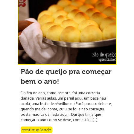
Pão de queijo pra começar
bem o ano!
E o fim de ano, como sempre, foi uma correria
danada. Várias aulas, um pernil aqui, um bacalhau
acolá, uma festa de réveillon no Pará para cozinhar e,
quando me dei conta, 2012 se foi e não consegui
postar nadica de nada aqui… Daí que tinha que
começar o ano como se deve, com estilo. […]
continue lendo