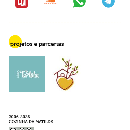
projetos e parcerias
2006-2026
COZINHA DA MATILDE