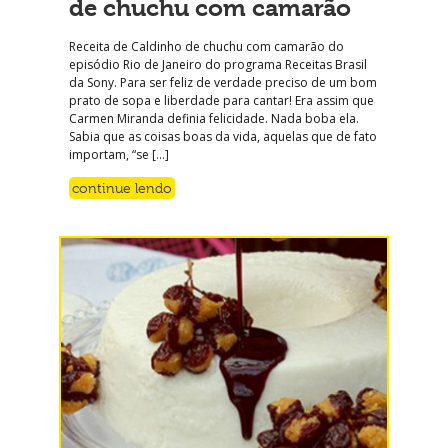
de chuchu com camarão
Receita de Caldinho de chuchu com camarão do
episódio Rio de Janeiro do programa Receitas Brasil
da Sony. Para ser feliz de verdade preciso de um bom
prato de sopa e liberdade para cantar! Era assim que
Carmen Miranda definia felicidade. Nada boba ela.
Sabia que as coisas boas da vida, aquelas que de fato
importam, “se […]
continue lendo