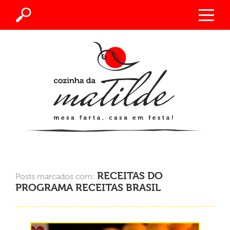
RECEITAS DO
Posts marcados com:
PROGRAMA RECEITAS BRASIL