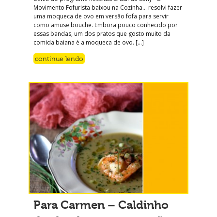
Movimento Fofurista baixou na Cozinha… resolvi fazer
uma moqueca de ovo em versão fofa para servir
como amuse bouche. Embora pouco conhecido por
essas bandas, um dos pratos que gosto muito da
comida baiana é a moqueca de ovo. […]
continue lendo
Para Carmen – Caldinho