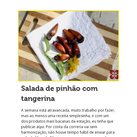
Salada de pinhão com
tangerina
A semana está atravancada, muito trabalho por fazer,
mas ao menos uma receita simplesinha, e com um
dos produtos mais bacanas da estação, eu tinha que
publicar aqui. Por conta da correria vai sem
harmonização, não houve tempo hábil de enviar para