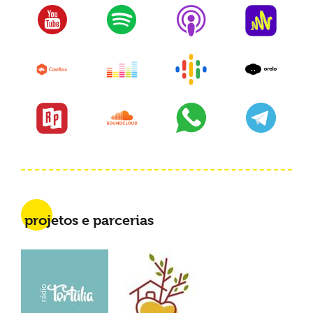
projetos e parcerias