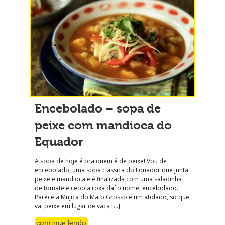
Encebolado – sopa de
peixe com mandioca do
Equador
A sopa de hoje é pra quem é de peixe! Vou de
encebolado, uma sopa clássica do Equador que junta
peixe e mandioca e é finalizada com uma saladinha
de tomate e cebola roxa daí o nome, encebolado.
Parece a Mujica do Mato Grosso e um atolado, so que
vai peixe em lugar de vaca […]
continue lendo