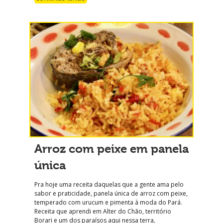
Arroz com peixe em panela
única
Pra hoje uma receita daquelas que a gente ama pelo
sabor e praticidade, panela única de arroz com peixe,
temperado com urucum e pimenta à moda do Pará.
Receita que aprendi em Alter do Chão, território
Borari e um dos paraísos aqui nessa terra,