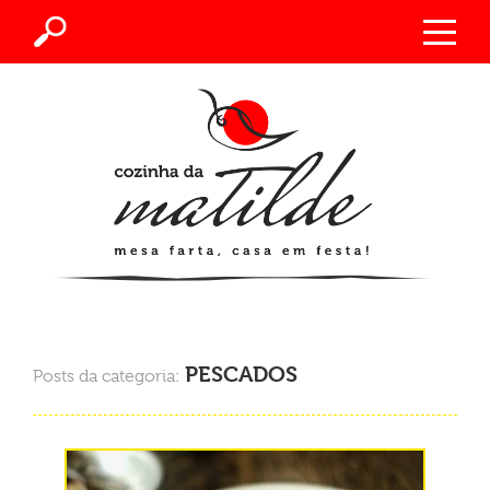
PESCADOS
Posts da categoria: