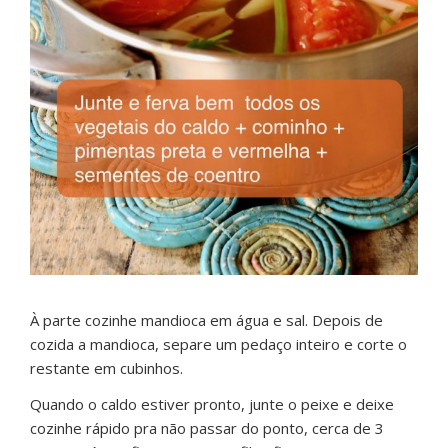
À parte cozinhe mandioca em água e sal. Depois de
cozida a mandioca, separe um pedaço inteiro e corte o
restante em cubinhos.
Quando o caldo estiver pronto, junte o peixe e deixe
cozinhe rápido pra não passar do ponto, cerca de 3