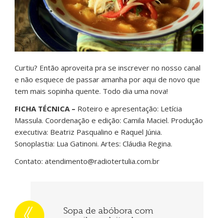
Curtiu? Então aproveita pra se inscrever no nosso canal
e não esquece de passar amanha por aqui de novo que
tem mais sopinha quente. Todo dia uma nova!
FICHA TÉCNICA –
Roteiro e apresentação: Letícia
Massula. Coordenação e edição: Camila Maciel. Produção
executiva: Beatriz Pasqualino e Raquel Júnia.
Sonoplastia: Lua Gatinoni. Artes: Cláudia Regina.
Contato: atendimento@radiotertulia.com.br
Sopa de abóbora com