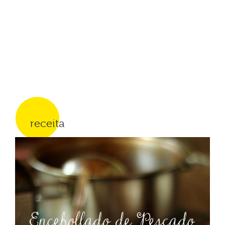
receita