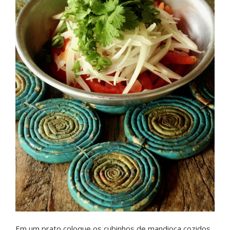
Em um prato coloque os cubinhos de mandioca cozidos,