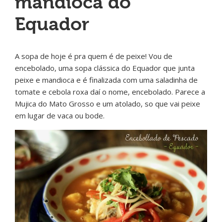
mandioca do
Equador
A sopa de hoje é pra quem é de peixe! Vou de
encebolado, uma sopa clássica do Equador que junta
peixe e mandioca e é finalizada com uma saladinha de
tomate e cebola roxa daí o nome, encebolado. Parece a
Mujica do Mato Grosso e um atolado, so que vai peixe
em lugar de vaca ou bode.