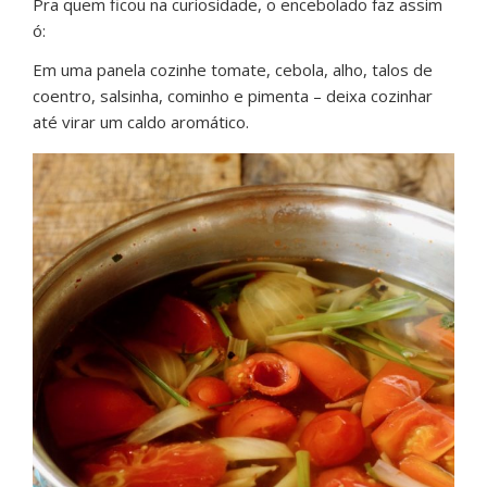
Pra quem ficou na curiosidade, o encebolado faz assim
ó:
Em uma panela cozinhe tomate, cebola, alho, talos de
coentro, salsinha, cominho e pimenta – deixa cozinhar
até virar um caldo aromático.