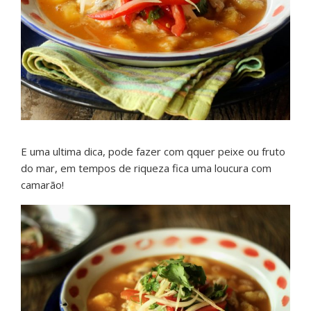
E uma ultima dica, pode fazer com qquer peixe ou fruto
do mar, em tempos de riqueza fica uma loucura com
camarão!