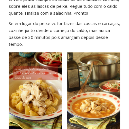
sobre eles as lascas de peixe. Regue tudo com o caldo
quente. Finalize com a saladinha. Pronto!
Se em lugar do peixe vc for fazer das cascas e carcaças,
cozinhe junto desde o começo do caldo, mas nunca
passe de 30 minutos pois amargam depois desse
tempo.