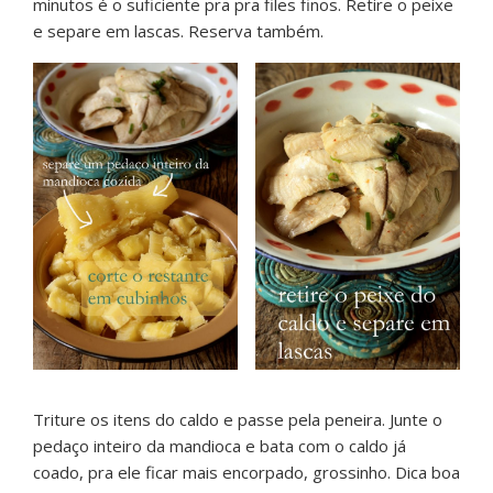
minutos é o suficiente pra pra files finos. Retire o peixe
e separe em lascas. Reserva também.
Triture os itens do caldo e passe pela peneira. Junte o
pedaço inteiro da mandioca e bata com o caldo já
coado, pra ele ficar mais encorpado, grossinho. Dica boa