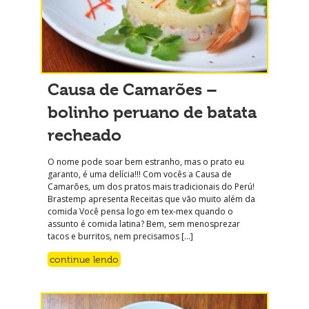
Causa de Camarões –
bolinho peruano de batata
recheado
O nome pode soar bem estranho, mas o prato eu
garanto, é uma delícia!!! Com vocês a Causa de
Camarões, um dos pratos mais tradicionais do Perú!
Brastemp apresenta Receitas que vão muito além da
comida Você pensa logo em tex-mex quando o
assunto é comida latina? Bem, sem menosprezar
tacos e burritos, nem precisamos […]
continue lendo