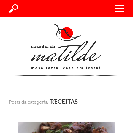
RECEITAS
Posts da categoria: