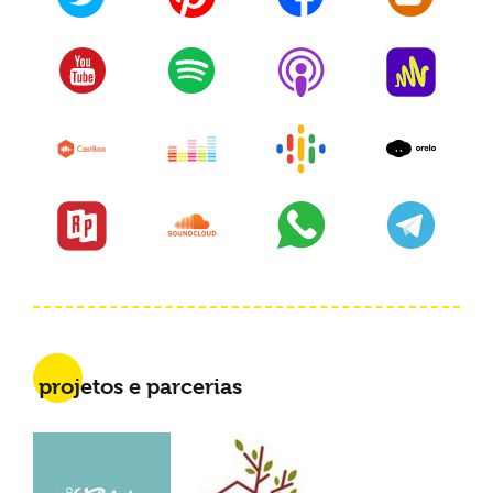
projetos e parcerias