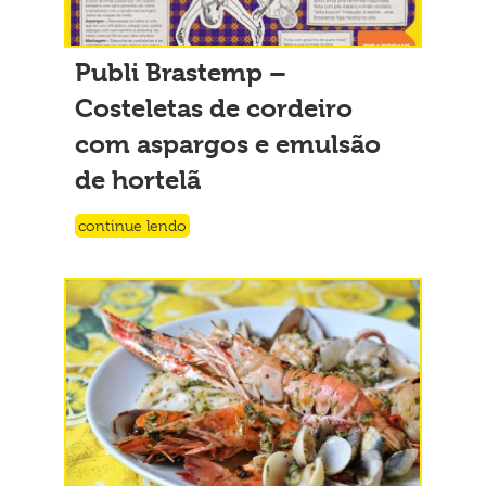
Publi Brastemp –
Costeletas de cordeiro
com aspargos e emulsão
de hortelã
continue lendo