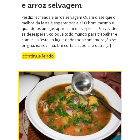
e arroz selvagem
Perdiz recheada e arroz selvagem Quem disse que o
melhor da festa é esperar por ela? O bom mesmo é
quando os amigos aparecem de surpresa. Em vez de
se desesperar, coloque todo mundo para trabalhar e
comece a festa no lugar onde toda comemoração se
origina: na cozinha. Um corta a cebola, o outra […]
continue lendo