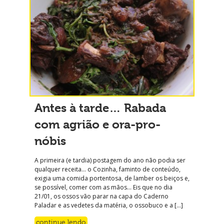
Antes à tarde… Rabada
com agrião e ora-pro-
nóbis
A primeira (e tardia) postagem do ano não podia ser
qualquer receita… o Cozinha, faminto de conteúdo,
exigia uma comida portentosa, de lamber os beiços e,
se possível, comer com as mãos… Eis que no dia
21/01, os ossos vão parar na capa do Caderno
Paladar e as vedetes da matéria, o ossobuco e a […]
continue lendo