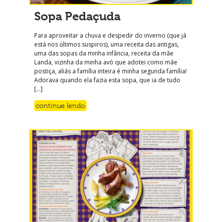
Sopa Pedaçuda
Para aproveitar a chuva e despedir do inverno (que já
está nos últimos suspiros), uma receita das antigas,
uma das sopas da minha infância, receita da mãe
Landa, vizinha da minha avó que adotei como mãe
postiça, aliás a família inteira é minha segunda família!
Adorava quando ela fazia esta sopa, que ia de tudo
[…]
continue lendo