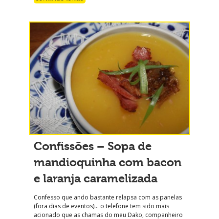
Confissões – Sopa de
mandioquinha com bacon
e laranja caramelizada
Confesso que ando bastante relapsa com as panelas
(fora dias de eventos)… o telefone tem sido mais
acionado que as chamas do meu Dako, companheiro