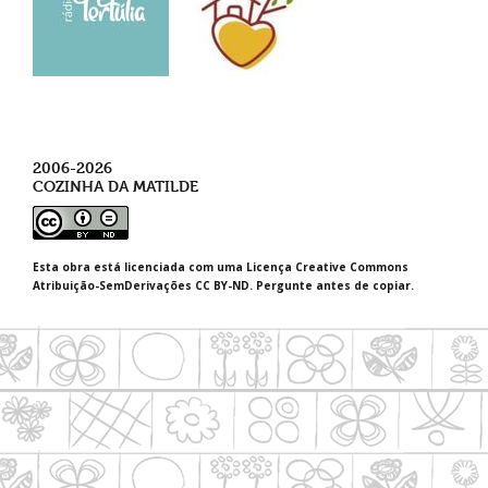
2006-2026
COZINHA DA MATILDE
Esta obra está licenciada com uma Licença Creative Commons
Atribuição-SemDerivações CC BY-ND. Pergunte antes de copiar.