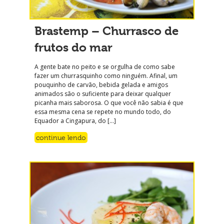
Brastemp – Churrasco de
frutos do mar
A gente bate no peito e se orgulha de como sabe
fazer um churrasquinho como ninguém. Afinal, um
pouquinho de carvão, bebida gelada e amigos
animados são o suficiente para deixar qualquer
picanha mais saborosa. O que você não sabia é que
essa mesma cena se repete no mundo todo, do
Equador a Cingapura, do […]
continue lendo