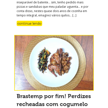
inseparável de batente… sim, tenho pedido mais
pizzas e sandubas que meu paladar aguenta… e por
conta disso, nestes quase dois anos de cozinha em
tempo integral, emagreci vários quilos… […]
continue lendo
Brastemp por fim! Perdizes
recheadas com cogumelo