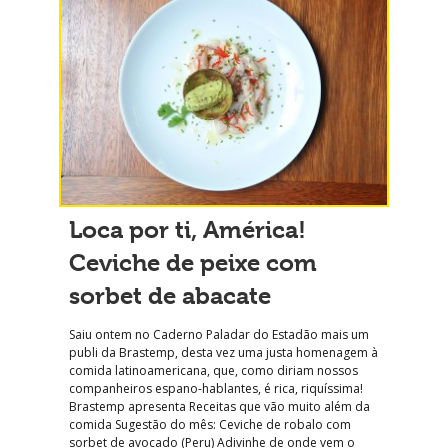
Loca por ti, América!
Ceviche de peixe com
sorbet de abacate
Saiu ontem no Caderno Paladar do Estadão mais um
publi da Brastemp, desta vez uma justa homenagem à
comida latinoamericana, que, como diriam nossos
companheiros espano-hablantes, é rica, riquíssima!
Brastemp apresenta Receitas que vão muito além da
comida Sugestão do mês: Ceviche de robalo com
sorbet de avocado (Peru) Adivinhe de onde vem o