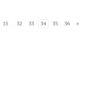
15
32
33
34
35
36
»
...