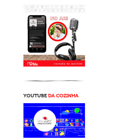
YOUTUBE
DA COZINHA