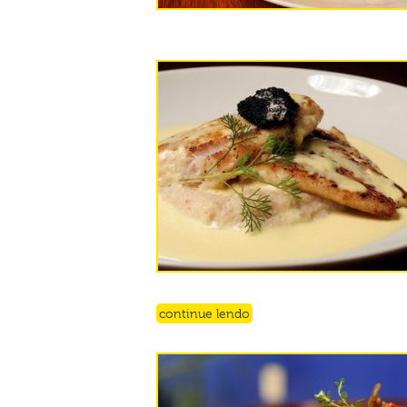
continue lendo