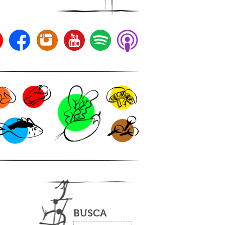
BUSCA