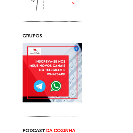
GRUPOS
PODCAST
DA COZINHA