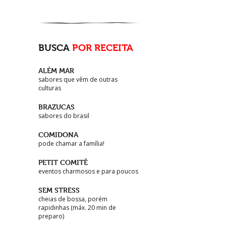
BUSCA
POR RECEITA
ALÉM MAR
sabores que vêm de outras
culturas
BRAZUCAS
sabores do brasil
COMIDONA
pode chamar a família!
PETIT COMITÊ
eventos charmosos e para poucos
SEM STRESS
cheias de bossa, porém
rapidinhas (máx. 20 min de
preparo)