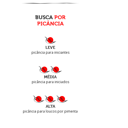
BUSCA
POR
PICÂNCIA
LEVE
picância para iniciantes
MÉDIA
picância para iniciados
ALTA
picância para loucos por pimenta