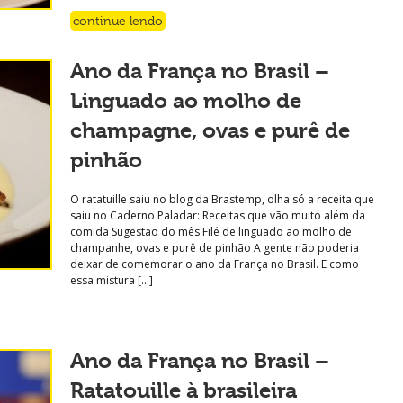
continue lendo
Ano da França no Brasil –
Linguado ao molho de
champagne, ovas e purê de
pinhão
O ratatuille saiu no blog da Brastemp, olha só a receita que
saiu no Caderno Paladar: Receitas que vão muito além da
comida Sugestão do mês Filé de linguado ao molho de
champanhe, ovas e purê de pinhão A gente não poderia
deixar de comemorar o ano da França no Brasil. E como
essa mistura […]
Ano da França no Brasil –
Ratatouille à brasileira