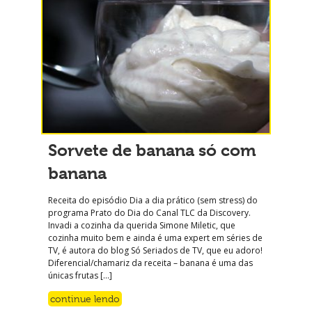
Sorvete de banana só com
banana
Receita do episódio Dia a dia prático (sem stress) do
programa Prato do Dia do Canal TLC da Discovery.
Invadi a cozinha da querida Simone Miletic, que
cozinha muito bem e ainda é uma expert em séries de
TV, é autora do blog Só Seriados de TV, que eu adoro!
Diferencial/chamariz da receita – banana é uma das
únicas frutas […]
continue lendo