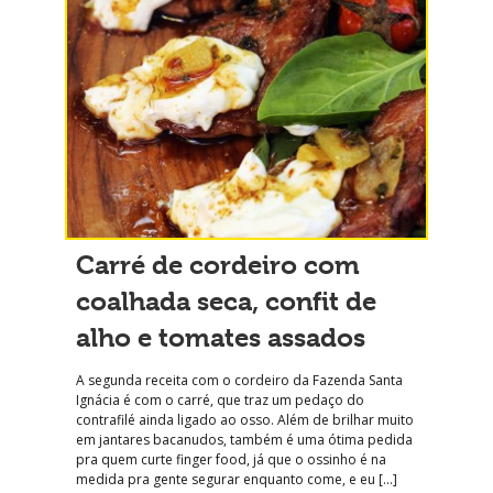
Carré de cordeiro com
coalhada seca, confit de
alho e tomates assados
A segunda receita com o cordeiro da Fazenda Santa
Ignácia é com o carré, que traz um pedaço do
contrafilé ainda ligado ao osso. Além de brilhar muito
em jantares bacanudos, também é uma ótima pedida
pra quem curte finger food, já que o ossinho é na
medida pra gente segurar enquanto come, e eu […]