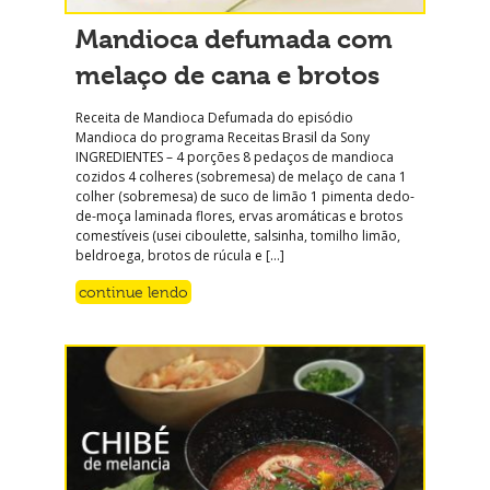
Mandioca defumada com
melaço de cana e brotos
Receita de Mandioca Defumada do episódio
Mandioca do programa Receitas Brasil da Sony
INGREDIENTES – 4 porções 8 pedaços de mandioca
cozidos 4 colheres (sobremesa) de melaço de cana 1
colher (sobremesa) de suco de limão 1 pimenta dedo-
de-moça laminada flores, ervas aromáticas e brotos
comestíveis (usei ciboulette, salsinha, tomilho limão,
beldroega, brotos de rúcula e […]
continue lendo