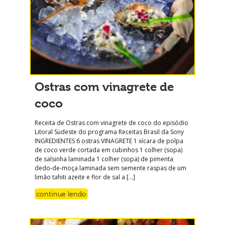
Ostras com vinagrete de
coco
Receita de Ostras com vinagrete de coco do episódio
Litoral Sudeste do programa Receitas Brasil da Sony
INGREDIENTES 6 ostras VINAGRETE 1 xícara de polpa
de coco verde cortada em cubinhos 1 colher (sopa)
de salsinha laminada 1 colher (sopa) de pimenta
dedo-de-moça laminada sem semente raspas de um
limão tahiti azeite e flor de sal a […]
continue lendo