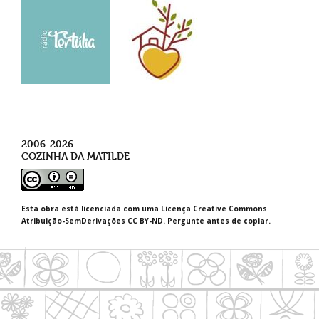
2006-2026
COZINHA DA MATILDE
Esta obra está licenciada com uma Licença Creative Commons
Atribuição-SemDerivações CC BY-ND. Pergunte antes de copiar.