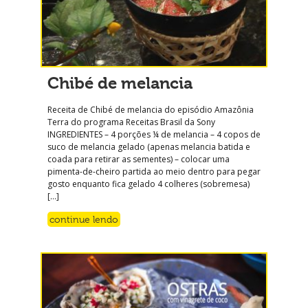
Chibé de melancia
Receita de Chibé de melancia do episódio Amazônia
Terra do programa Receitas Brasil da Sony
INGREDIENTES – 4 porções ¼ de melancia – 4 copos de
suco de melancia gelado (apenas melancia batida e
coada para retirar as sementes) – colocar uma
pimenta-de-cheiro partida ao meio dentro para pegar
gosto enquanto fica gelado 4 colheres (sobremesa)
[…]
continue lendo