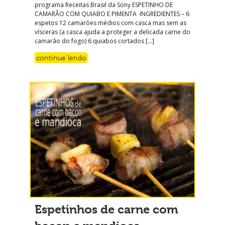
programa Receitas Brasil da Sony ESPETINHO DE
CAMARÃO COM QUIABO E PIMENTA INGREDIENTES – 6
espetos 12 camarões médios com casca mas sem as
vísceras (a casca ajuda a proteger a delicada carne do
camarão do fogo) 6 quiabos cortados […]
continue lendo
Espetinhos de carne com