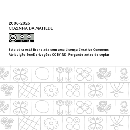
2006-2026
COZINHA DA MATILDE
Esta obra está licenciada com uma Licença Creative Commons
Atribuição-SemDerivações CC BY-ND. Pergunte antes de copiar.