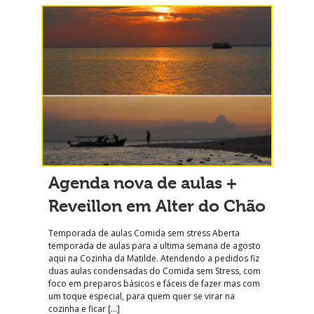
Agenda nova de aulas +
Reveillon em Alter do Chão
Temporada de aulas Comida sem stress Aberta
temporada de aulas para a ultima semana de agosto
aqui na Cozinha da Matilde. Atendendo a pedidos fiz
duas aulas condensadas do Comida sem Stress, com
foco em preparos básicos e fáceis de fazer mas com
um toque especial, para quem quer se virar na
cozinha e ficar […]