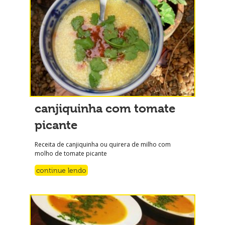
canjiquinha com tomate
picante
Receita de canjiquinha ou quirera de milho com
molho de tomate picante
continue lendo