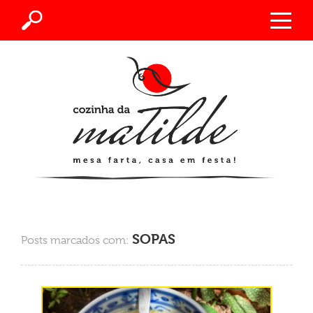
SOPAS
Posts marcados com: