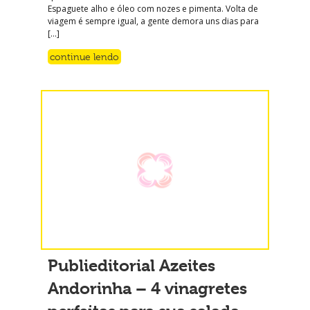
Espaguete alho e óleo com nozes e pimenta. Volta de
viagem é sempre igual, a gente demora uns dias para
[…]
continue lendo
Publieditorial Azeites
Andorinha – 4 vinagretes