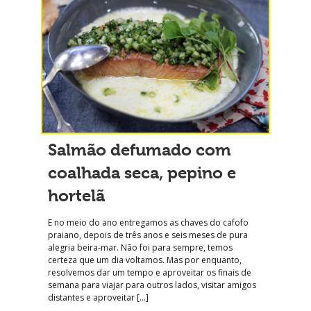
Salmão defumado com
coalhada seca, pepino e
hortelã
E no meio do ano entregamos as chaves do cafofo
praiano, depois de três anos e seis meses de pura
alegria beira-mar. Não foi para sempre, temos
certeza que um dia voltamos. Mas por enquanto,
resolvemos dar um tempo e aproveitar os finais de
semana para viajar para outros lados, visitar amigos
distantes e aproveitar […]