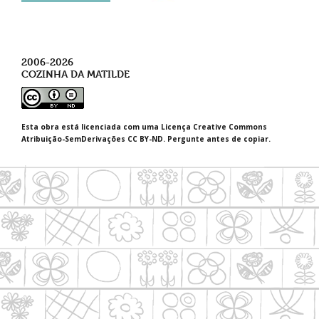
2006-2026
COZINHA DA MATILDE
Esta obra está licenciada com uma Licença Creative Commons
Atribuição-SemDerivações CC BY-ND. Pergunte antes de copiar.