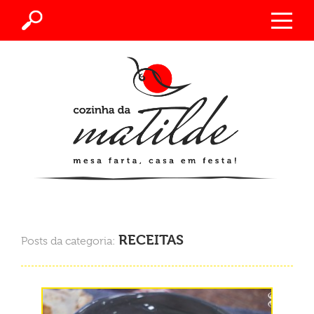
RECEITAS
Posts da categoria: