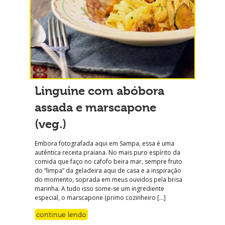
Linguine com abóbora
assada e marscapone
(veg.)
Embora fotografada aqui em Sampa, essa é uma
autêntica receita praiana. No mais puro espírito da
comida que faço no cafofo beira mar, sempre fruto
do “limpa” da geladeira aqui de casa e a inspiração
do momento, soprada em meus ouvidos pela brisa
marinha. A tudo isso some-se um ingrediente
especial, o marscapone (primo cozinheiro […]
continue lendo