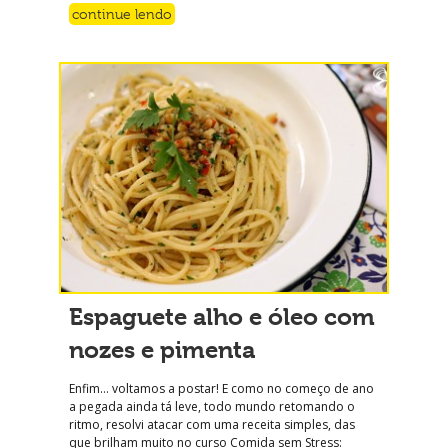
continue lendo
Espaguete alho e óleo com
nozes e pimenta
Enfim… voltamos a postar! E como no começo de ano
a pegada ainda tá leve, todo mundo retomando o
ritmo, resolvi atacar com uma receita simples, das
que brilham muito no curso Comida sem Stress: