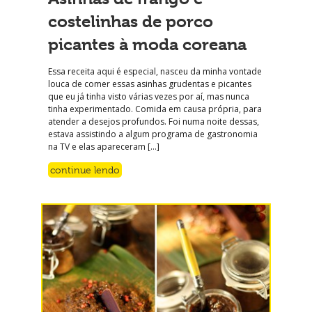
costelinhas de porco
picantes à moda coreana
Essa receita aqui é especial, nasceu da minha vontade
louca de comer essas asinhas grudentas e picantes
que eu já tinha visto várias vezes por aí, mas nunca
tinha experimentado. Comida em causa própria, para
atender a desejos profundos. Foi numa noite dessas,
estava assistindo a algum programa de gastronomia
na TV e elas apareceram […]
continue lendo