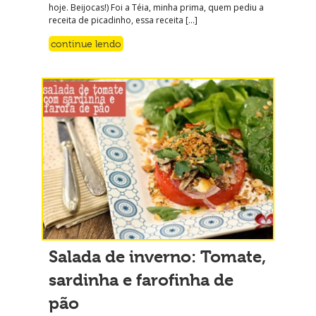
hoje. Beijocas!) Foi a Téia, minha prima, quem pediu a
receita de picadinho, essa receita […]
continue lendo
Salada de inverno: Tomate,
sardinha e farofinha de
pão