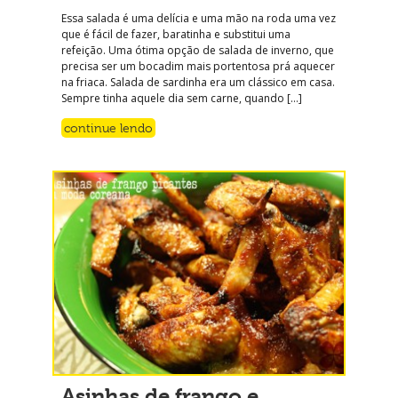
Essa salada é uma delícia e uma mão na roda uma vez
que é fácil de fazer, baratinha e substitui uma
refeição. Uma ótima opção de salada de inverno, que
precisa ser um bocadim mais portentosa prá aquecer
na friaca. Salada de sardinha era um clássico em casa.
Sempre tinha aquele dia sem carne, quando […]
continue lendo
Asinhas de frango e