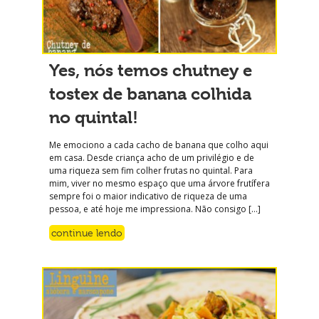
Yes, nós temos chutney e
tostex de banana colhida
no quintal!
Me emociono a cada cacho de banana que colho aqui
em casa. Desde criança acho de um privilégio e de
uma riqueza sem fim colher frutas no quintal. Para
mim, viver no mesmo espaço que uma árvore frutífera
sempre foi o maior indicativo de riqueza de uma
pessoa, e até hoje me impressiona. Não consigo […]
continue lendo