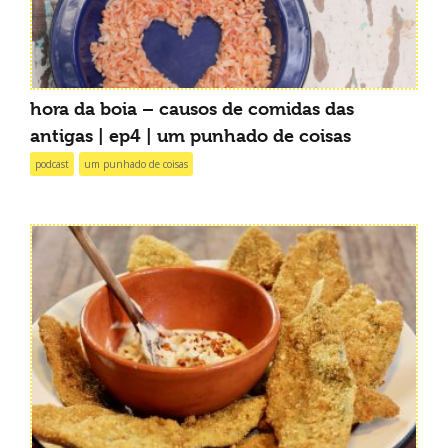
hora da boia – causos de comidas das
antigas | ep4 | um punhado de coisas
podcast
um punhado de coisas