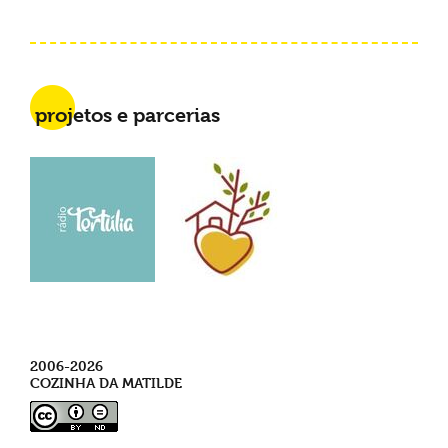
projetos e parcerias
2006-2026
COZINHA DA MATILDE